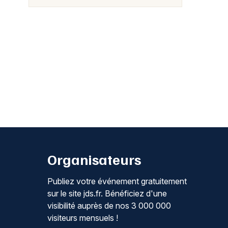
Organisateurs
Publiez votre événement gratuitement
sur le site jds.fr. Bénéficiez d'une
visibilité auprès de nos 3 000 000
visiteurs mensuels !