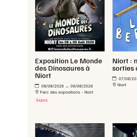
Exposition Le Monde
Niort : 
des Dinosaures à
sorties
Niort
07/08/20
Niort
08/08/2026 → 09/08/2026
Parc des expositions - Niort
Expos