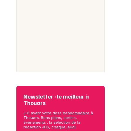
Newsletter : le meilleur à
Thouars
J-6 avant votre dose hebdomadaire à
Thouars. Bons plans, sorties,
événements : la sélection de la
rédaction JDS, chaque jeudi.