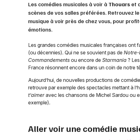
Les comédies musicales à voir à
Thouars
et 
scènes de vos salles préférées. Retrouvez le
musique à voir près de chez vous, pour profit
émotions.
Les grandes comédies musicales françaises ont fa
(ou décennies). Qui ne se souvient pas de
Notre-
Commandements
ou encore de
Starmania
? Les
France résonnent encore dans un coin de notre tê
Aujourd’hui, de nouvelles productions de comédies 
retrouve par exemple des spectacles mettant à l’h
t’aimer
avec les chansons de Michel Sardou ou 
exemple).
Aller voir une comédie musi