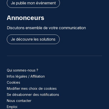
Je publie mon événement
Annonceurs
Discutons ensemble de votre communication
Je découvre les solutions
Qui sommes-nous ?
Infos légales / Affiliation
Cookies
Modifier mes choix de cookies
Se désabonner des notifications
Nous contacter
Emploi