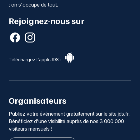
: on s'occupe de tout.
Rejoignez-nous sur
Téléchargez l'appli JDS :
Organisateurs
Publiez votre événement gratuitement sur le site jds.fr.
Bénéficiez d'une visibilité auprès de nos 3 000 000
visiteurs mensuels !