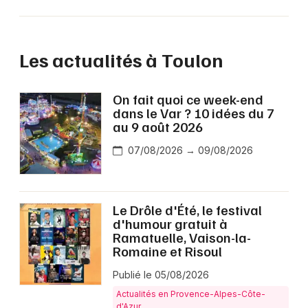
Les actualités à Toulon
On fait quoi ce week-end
dans le Var ? 10 idées du 7
au 9 août 2026
07/08/2026 → 09/08/2026
Le Drôle d'Été, le festival
d'humour gratuit à
Ramatuelle, Vaison-la-
Romaine et Risoul
Publié le 05/08/2026
Actualités en Provence-Alpes-Côte-
d'Azur