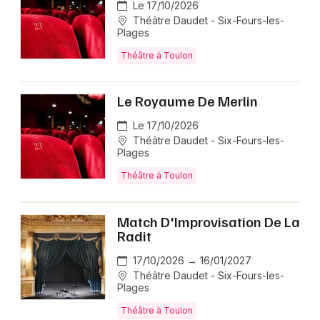
Le 17/10/2026
Théâtre Daudet - Six-Fours-les-
Plages
Théâtre à Toulon
Le Royaume De Merlin
Le 17/10/2026
Théâtre Daudet - Six-Fours-les-
Plages
Théâtre à Toulon
Match D'Improvisation De La
Radit
17/10/2026 → 16/01/2027
Théâtre Daudet - Six-Fours-les-
Plages
Théâtre à Toulon