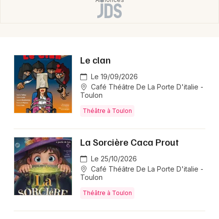
Le clan
Le 19/09/2026
Café Théâtre De La Porte D'italie -
Toulon
Théâtre à Toulon
La Sorcière Caca Prout
Le 25/10/2026
Café Théâtre De La Porte D'italie -
Toulon
Théâtre à Toulon