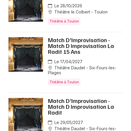
Le 28/10/2026
Théâtre le Colbert - Toulon
Théâtre à Toulon
Match D'Improvisation -
Match D Improvisation La
Radit 15 Ans
Le 17/04/2027
Théâtre Daudet - Six-Fours-les-
Plages
Théâtre à Toulon
Match D'Improvisation -
Match D Improvisation La
Radit
Le 29/05/2027
Théâtre Daudet - Six-Fours-les-