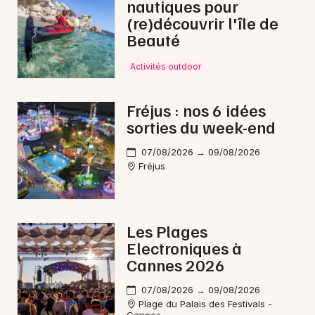
nautiques pour
(re)découvrir l'île de
Beauté
Activités outdoor
Fréjus : nos 6 idées
sorties du week-end
07/08/2026 → 09/08/2026
Fréjus
Les Plages
Electroniques à
Cannes 2026
07/08/2026 → 09/08/2026
Plage du Palais des Festivals -