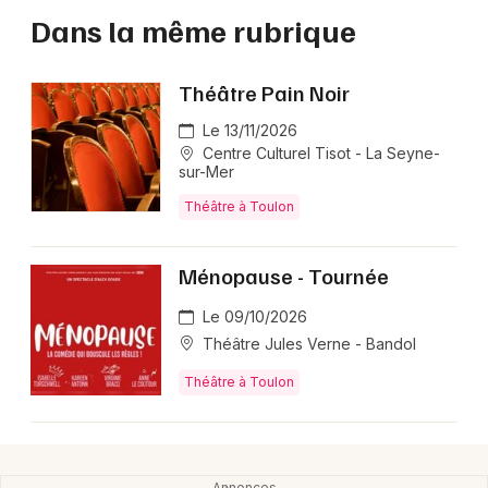
Dans la même rubrique
Théâtre Pain Noir
Le 13/11/2026
Centre Culturel Tisot - La Seyne-
sur-Mer
Théâtre à Toulon
Ménopause - Tournée
Le 09/10/2026
Théâtre Jules Verne - Bandol
Théâtre à Toulon