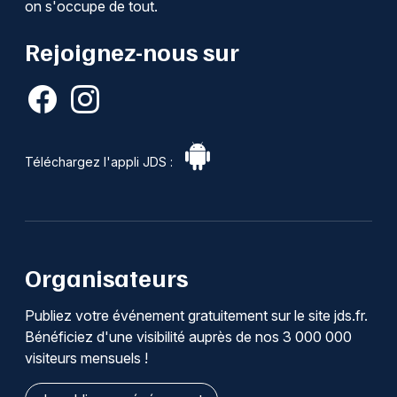
on s'occupe de tout.
Rejoignez-nous sur
Téléchargez l'appli JDS :
Organisateurs
Publiez votre événement gratuitement sur le site jds.fr.
Bénéficiez d'une visibilité auprès de nos 3 000 000
visiteurs mensuels !