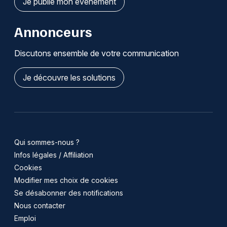
Je publie mon événement
Annonceurs
Discutons ensemble de votre communication
Je découvre les solutions
Qui sommes-nous ?
Infos légales / Affiliation
Cookies
Modifier mes choix de cookies
Se désabonner des notifications
Nous contacter
Emploi