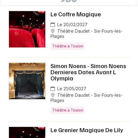
Le Coffre Magique
Le 20/02/2027
Théâtre Daudet - Six-Fours-les-
Plages
Théâtre à Toulon
Simon Noens - Simon Noens
Dernieres Dates Avant L
Olympia
Le 21/05/2027
Théâtre Daudet - Six-Fours-les-
Plages
Théâtre à Toulon
Le Grenier Magique De Lily