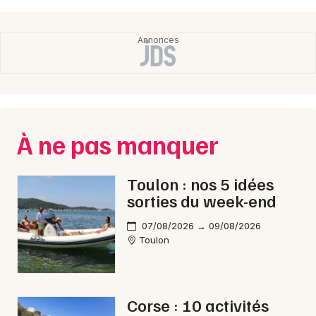
À ne pas manquer
Toulon : nos 5 idées
sorties du week-end
07/08/2026 → 09/08/2026
Toulon
Corse : 10 activités