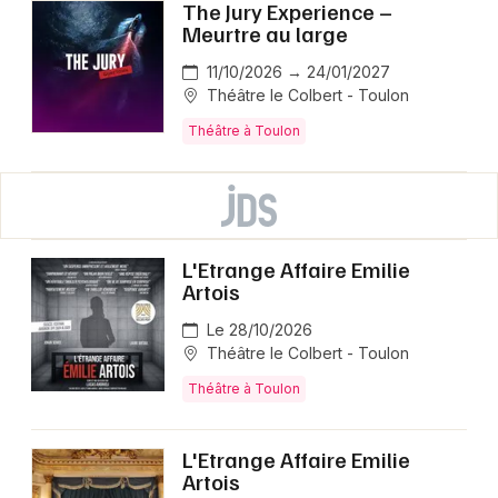
The Jury Experience –
Meurtre au large
11/10/2026 → 24/01/2027
Théâtre le Colbert - Toulon
Théâtre à Toulon
L'Etrange Affaire Emilie
Artois
Le 28/10/2026
Théâtre le Colbert - Toulon
Théâtre à Toulon
L'Etrange Affaire Emilie
Artois