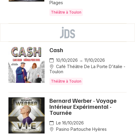
Plages
Théâtre à Toulon
Cash
10/10/2026 → 11/10/2026
Café Théâtre De La Porte D'italie -
Toulon
Théâtre à Toulon
Bernard Werber - Voyage
Intérieur Expérimental -
Tournée
Le 16/10/2026
Pasino Partouche Hyères