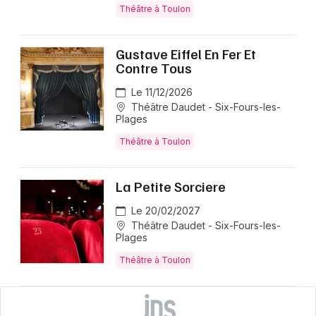
Théâtre à Toulon
Gustave Eiffel En Fer Et
Contre Tous
Le 11/12/2026
Théâtre Daudet - Six-Fours-les-
Plages
Théâtre à Toulon
La Petite Sorciere
Le 20/02/2027
Théâtre Daudet - Six-Fours-les-
Plages
Théâtre à Toulon