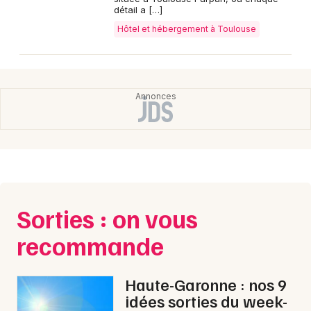
détail a […]
Hôtel et hébergement à Toulouse
Sorties : on vous
recommande
Haute-Garonne : nos 9
idées sorties du week-