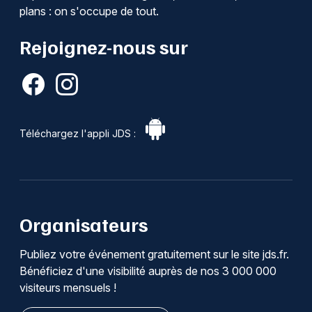
plans : on s'occupe de tout.
Rejoignez-nous sur
Téléchargez l'appli JDS :
Organisateurs
Publiez votre événement gratuitement sur le site jds.fr.
Bénéficiez d'une visibilité auprès de nos 3 000 000
visiteurs mensuels !