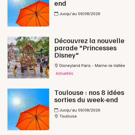
end
Jusqu'au 09/08/2026
Découvrez la nouvelle
parade "Princesses
Disney"
Disneyland Paris - Marne-la-Vallée
Actualités
Toulouse : nos 8 idées
sorties du week-end
Jusqu'au 09/08/2026
Toulouse