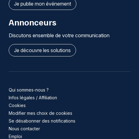
Je publie mon événement
Annonceurs
Discutons ensemble de votre communication
Je découvre les solutions
Qui sommes-nous ?
Infos légales / Affiliation
Cookies
Modifier mes choix de cookies
Se désabonner des notifications
Nous contacter
Emploi