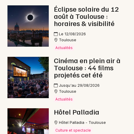
Éclipse solaire du 12
août à Toulouse :
horaires & visibilité
Le 12/08/2026
Toulouse
Actualités
Cinéma en plein air à
Toulouse : 44 films
projetés cet été
Jusqu'au 29/08/2026
Toulouse
Actualités
Hôtel Palladia
Hôtel Palladia - Toulouse
Culture et spectacle