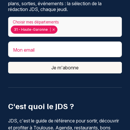
plans, sorties, événements : la sélection de la
rédaction JDS, chaque jeudi.
Choisir mes départements
31 - Haute-Garonne
Mon email
Je m'abonne
C'est quoi le JDS ?
JDS, c'est le guide de référence pour sortir, découvrir
et profiter à Toulouse. Agenda, restaurants, bons