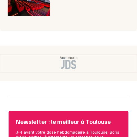
Newsletter : le meilleur à Toulouse
J-4 avant votre dose hebdomadaire à Toulouse. Bons