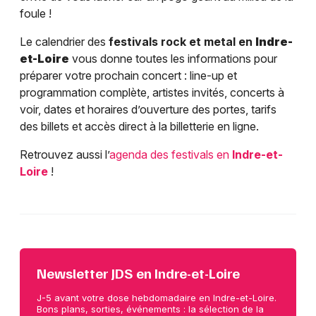
foule !
Le calendrier des
festivals rock et metal en
Indre-
et-Loire
vous donne toutes les informations pour
préparer votre prochain concert : line-up et
programmation complète, artistes invités, concerts à
voir, dates et horaires d’ouverture des portes, tarifs
des billets et accès direct à la billetterie en ligne.
Retrouvez aussi l’
agenda des festivals en
Indre-et-
Loire
!
Newsletter JDS en Indre-et-Loire
J-5 avant votre dose hebdomadaire en Indre-et-Loire.
Bons plans, sorties, événements : la sélection de la