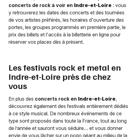
concerts de rock à voir en
Indre-et-Loire
: vous
y retrouverez les dates des concerts et des tournées
de vos artistes préférés, les horaires d'ouverture des
portes, les groupes programmés en première partie, le
prix des billets et l'accès à la billetterie en ligne pour
réserver vos places dès à présent.
Les festivals rock et metal en
Indre-et-Loire
près de chez
vous
En plus des
concerts rock en
Indre-et-Loire
,
découvrez également des festivals entièrement dédiés
à ce style musical. De nombreux événements de ce
type sont proposés dans toute la France, tout au long
de l’année et sauront vous séduire… et vous donner
envie de vous lâcher sur un pogo géant au milieu de la