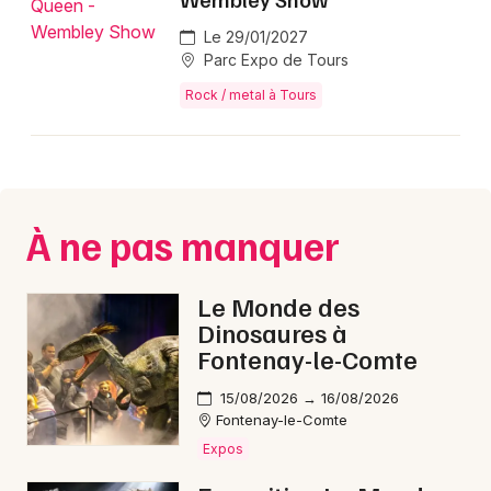
Le 29/01/2027
Parc Expo de Tours
Rock / metal à Tours
À ne pas manquer
Le Monde des
Dinosaures à
Fontenay-le-Comte
15/08/2026 → 16/08/2026
Fontenay-le-Comte
Expos