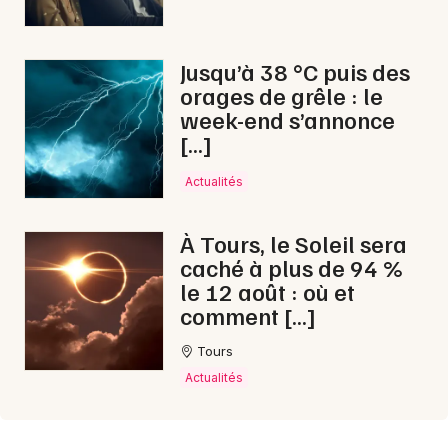
Jusqu’à 38 °C puis des
orages de grêle : le
week-end s’annonce
[…]
Actualités
À Tours, le Soleil sera
caché à plus de 94 %
le 12 août : où et
comment […]
Tours
Actualités