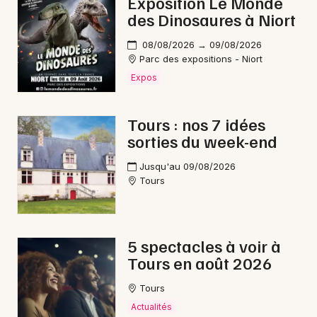
Exposition Le Monde
des Dinosaures à Niort
08/08/2026 → 09/08/2026
Parc des expositions - Niort
Expos
Tours : nos 7 idées
sorties du week-end
Jusqu'au 09/08/2026
Tours
5 spectacles à voir à
Tours en août 2026
Tours
Actualités