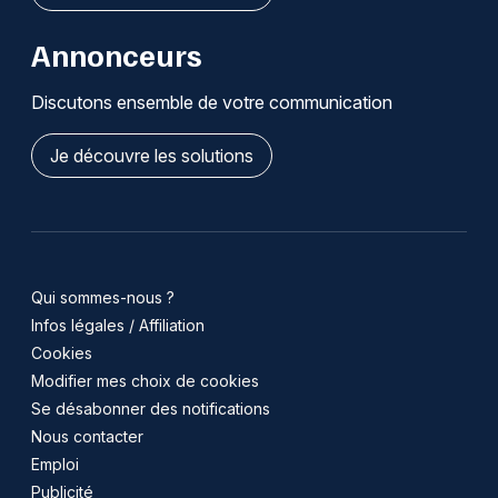
Annonceurs
Discutons ensemble de votre communication
Je découvre les solutions
Qui sommes-nous ?
Infos légales / Affiliation
Cookies
Modifier mes choix de cookies
Se désabonner des notifications
Nous contacter
Emploi
Publicité