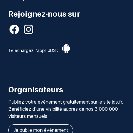
Rejoignez-nous sur
Téléchargez l'appli JDS :
Organisateurs
Publiez votre événement gratuitement sur le site jds.fr.
Bénéficiez d'une visibilité auprès de nos 3 000 000
visiteurs mensuels !
Je publie mon événement