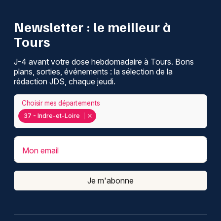
Newsletter : le meilleur à
Tours
J-4 avant votre dose hebdomadaire à Tours. Bons
plans, sorties, événements : la sélection de la
rédaction JDS, chaque jeudi.
Choisir mes départements
37 - Indre-et-Loire
Mon email
Je m'abonne