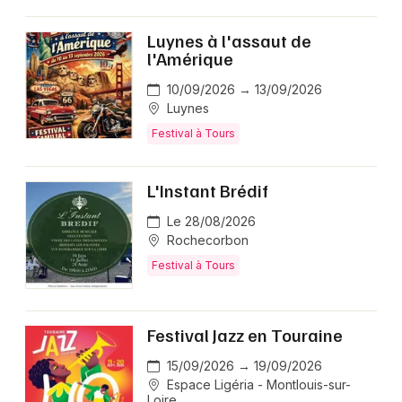
Luynes à l'assaut de
l'Amérique
10/09/2026 → 13/09/2026
Luynes
Festival à Tours
L'Instant Brédif
Le 28/08/2026
Rochecorbon
Festival à Tours
Festival Jazz en Touraine
15/09/2026 → 19/09/2026
Espace Ligéria - Montlouis-sur-
Loire