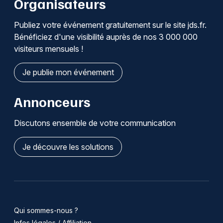
Organisateurs
Publiez votre événement gratuitement sur le site jds.fr.
Bénéficiez d'une visibilité auprès de nos 3 000 000
visiteurs mensuels !
Je publie mon événement
Annonceurs
Discutons ensemble de votre communication
Je découvre les solutions
Qui sommes-nous ?
Infos légales / Affiliation