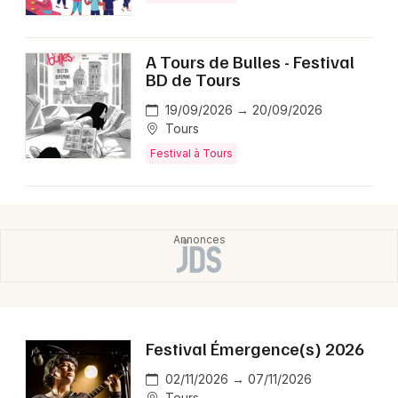
A Tours de Bulles - Festival
BD de Tours
19/09/2026 → 20/09/2026
Tours
Festival à Tours
Festival Émergence(s) 2026
02/11/2026 → 07/11/2026
Tours