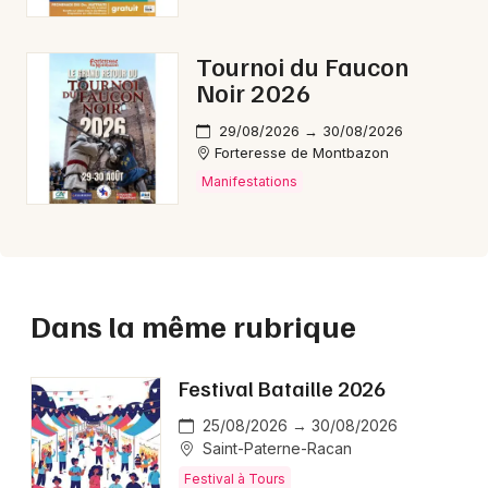
Tournoi du Faucon
Noir 2026
29/08/2026 → 30/08/2026
Forteresse de Montbazon
Manifestations
Dans la même rubrique
Festival Bataille 2026
25/08/2026 → 30/08/2026
Saint-Paterne-Racan
Festival à Tours