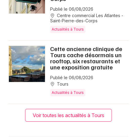
Publié le 06/08/2026
Centre commercial Les Atlantes -
Saint-Pierre-des-Corps
Actualités à Tours
Cette ancienne clinique de
Tours cache désormais un
rooftop, six restaurants et
une exposition gratuite
Publié le 06/08/2026
Tours
Actualités à Tours
Voir toutes les actualités à Tours