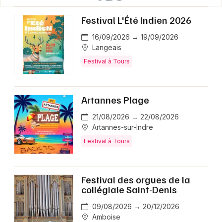
Festival L'Été Indien 2026
16/09/2026 → 19/09/2026
Langeais
Festival à Tours
Artannes Plage
21/08/2026 → 22/08/2026
Artannes-sur-Indre
Festival à Tours
Festival des orgues de la
collégiale Saint-Denis
09/08/2026 → 20/12/2026
Amboise