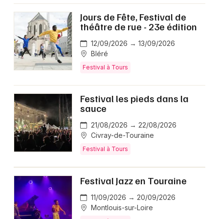
Jours de Fête, Festival de
théâtre de rue - 23e édition
12/09/2026 → 13/09/2026
Bléré
Festival à Tours
Festival les pieds dans la
sauce
21/08/2026 → 22/08/2026
Civray-de-Touraine
Festival à Tours
Festival Jazz en Touraine
11/09/2026 → 20/09/2026
Montlouis-sur-Loire