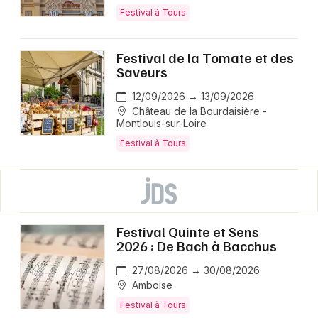
Festival à Tours
Festival de la Tomate et des
Saveurs
12/09/2026 → 13/09/2026
Château de la Bourdaisière -
Montlouis-sur-Loire
Festival à Tours
Festival Quinte et Sens
2026 : De Bach à Bacchus
27/08/2026 → 30/08/2026
Amboise
Festival à Tours