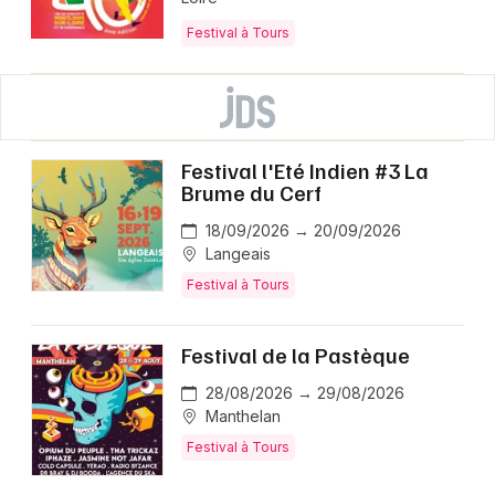
Festival à Tours
Festival l'Eté Indien #3 La
Brume du Cerf
18/09/2026 → 20/09/2026
Langeais
Festival à Tours
Festival de la Pastèque
28/08/2026 → 29/08/2026
Manthelan
Festival à Tours