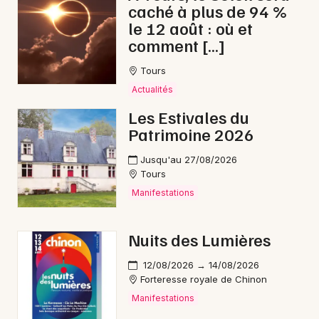
caché à plus de 94 %
le 12 août : où et
comment […]
Tours
Actualités
Les Estivales du
Patrimoine 2026
Jusqu'au 27/08/2026
Tours
Manifestations
Nuits des Lumières
12/08/2026 → 14/08/2026
Forteresse royale de Chinon
Manifestations