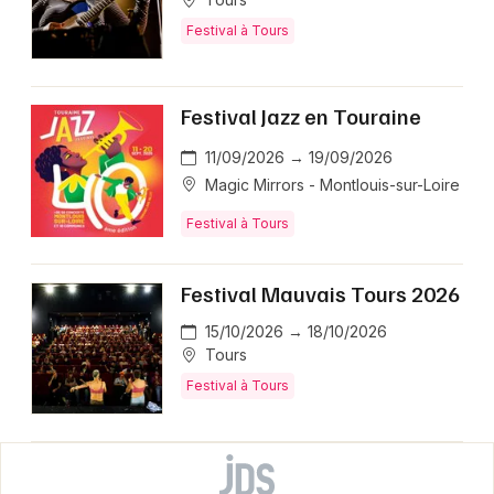
Festival à Tours
Festival Jazz en Touraine
11/09/2026 → 19/09/2026
Magic Mirrors - Montlouis-sur-Loire
Festival à Tours
Festival Mauvais Tours 2026
15/10/2026 → 18/10/2026
Tours
Festival à Tours