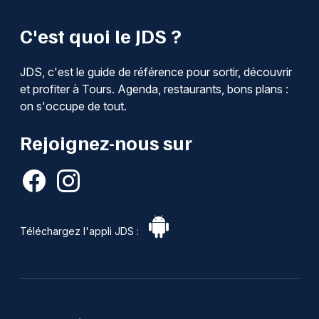
C'est quoi le JDS ?
JDS, c'est le guide de référence pour sortir, découvrir
et profiter à Tours. Agenda, restaurants, bons plans :
on s'occupe de tout.
Rejoignez-nous sur
Téléchargez l'appli JDS :