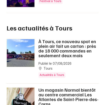
Festival à Tours
Les actualités à Tours
À Tours, ce nouveau spot en
plein air fait un carton : près
de 18 000 commandes en
seulement deux mois
Publié le 07/08/2026
Tours
Actualités à Tours
Un magasin Normal bientôt
au centre commercial Les
Atlantes de Saint-Pierre-des-
Corps