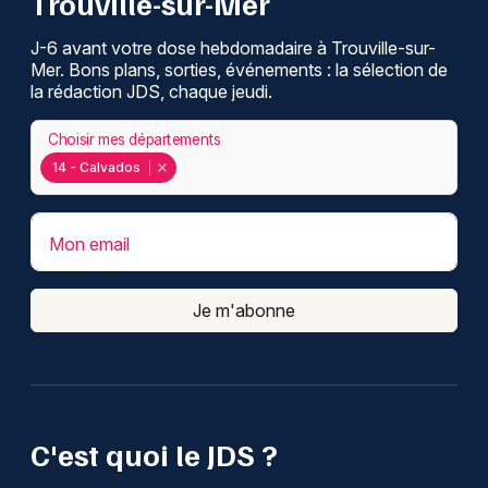
Trouville-sur-Mer
J-6 avant votre dose hebdomadaire à Trouville-sur-
Mer. Bons plans, sorties, événements : la sélection de
la rédaction JDS, chaque jeudi.
Choisir mes départements
14 - Calvados
Mon email
Je m'abonne
C'est quoi le JDS ?