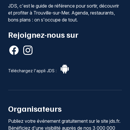
JDS, c'est le guide de référence pour sortir, découvrir
et profiter à Trouville-sur-Mer. Agenda, restaurants,
bons plans : on s'occupe de tout.
Rejoignez-nous sur
Téléchargez l'appli JDS :
Organisateurs
Publiez votre événement gratuitement sur le site jds.fr.
Bénéficiez d'une visibilité auprès de nos 3 000 000