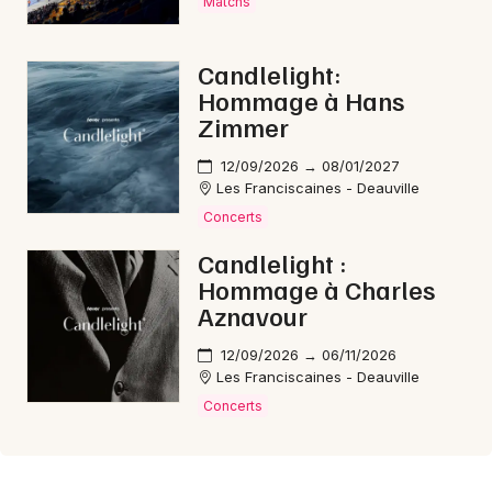
Matchs
Candlelight:
Hommage à Hans
Zimmer
12/09/2026 → 08/01/2027
Les Franciscaines - Deauville
Concerts
Candlelight :
Hommage à Charles
Aznavour
12/09/2026 → 06/11/2026
Les Franciscaines - Deauville
Concerts