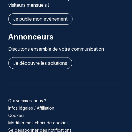
visiteurs mensuels !
Je publie mon événement
Annonceurs
Discutons ensemble de votre communication
Je découvre les solutions
Qui sommes-nous ?
Infos légales / Affiliation
Cookies
Modifier mes choix de cookies
Se désabonner des notifications