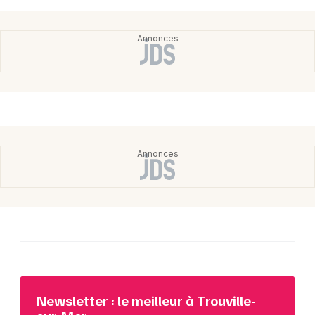
Newsletter : le meilleur à Trouville-