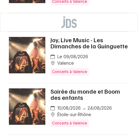
Concerts à Valence
Joy, Live Music - Les
Dimanches de la Guinguette
Le 09/08/2026
Valence
Concerts à Valence
Soirée du monde et Boom
des enfants
10/08/2026 → 24/08/2026
Étoile-sur-Rhône
Concerts à Valence