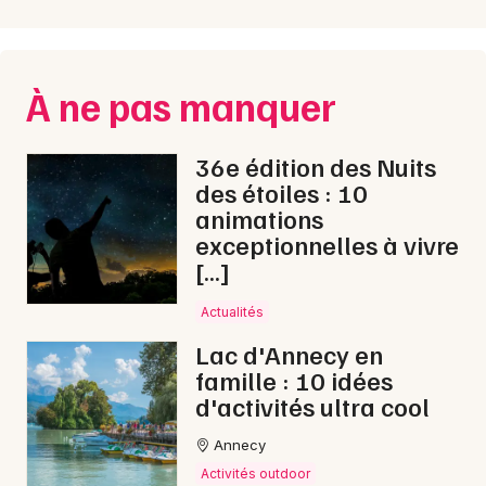
À ne pas manquer
36e édition des Nuits
des étoiles : 10
animations
exceptionnelles à vivre
[…]
Actualités
Lac d'Annecy en
famille : 10 idées
d'activités ultra cool
Annecy
Activités outdoor