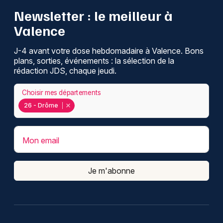
Newsletter : le meilleur à
Valence
J-4 avant votre dose hebdomadaire à Valence. Bons
plans, sorties, événements : la sélection de la
rédaction JDS, chaque jeudi.
Choisir mes départements
26 - Drôme
Mon email
Je m'abonne