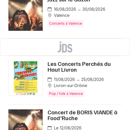
16/08/2026 → 30/08/2026
Valence
Concerts à Valence
Les Concerts Perchés du
Haut Livron
11/08/2026 → 25/08/2026
Livron-sur-Drôme
Pop / folk à Valence
Concert de BORIS VIANDE à
Food'Ruche
Le 12/08/2026