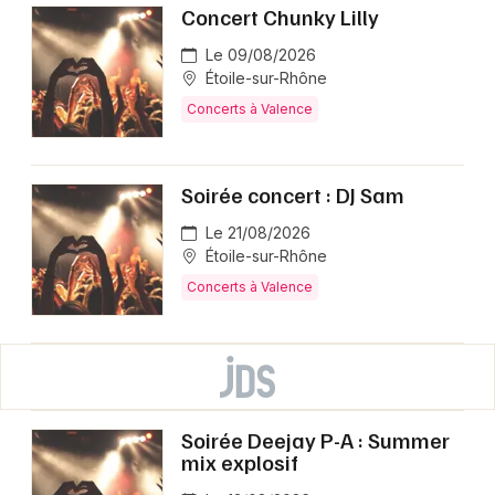
Concert Chunky Lilly
Le 09/08/2026
Étoile-sur-Rhône
Concerts à Valence
Soirée concert : DJ Sam
Le 21/08/2026
Étoile-sur-Rhône
Concerts à Valence
Soirée Deejay P-A : Summer
mix explosif