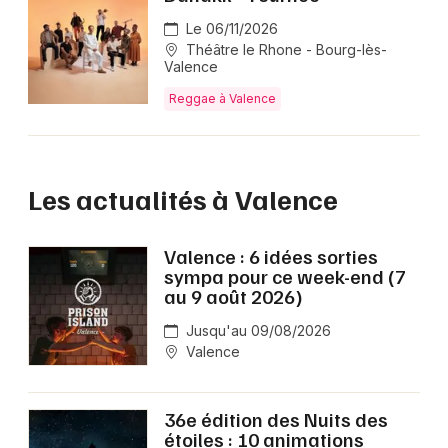
Le 06/11/2026
Théâtre le Rhone - Bourg-lès-
Valence
Reggae à Valence
Les actualités à Valence
Valence : 6 idées sorties
sympa pour ce week-end (7
au 9 août 2026)
Jusqu'au 09/08/2026
Valence
36e édition des Nuits des
étoiles : 10 animations