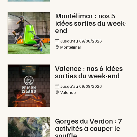
Montélimar : nos 5
idées sorties du week-
end
Jusqu'au 09/08/2026
Montélimar
Valence : nos 6 idées
sorties du week-end
Jusqu'au 09/08/2026
Valence
Gorges du Verdon : 7
activités à couper le
souffle