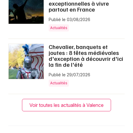
exceptionnelles à vivre
partout en France
Publié le 03/08/2026
Actualités
Chevalier, banquets et
joutes : 8 fêtes médiévales
d'exception à découvrir d'ici
la fin de l'été
Publié le 29/07/2026
Actualités
Voir toutes les actualités à Valence