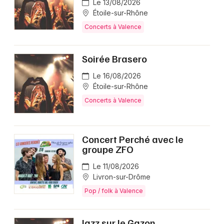
Le 13/08/2026
Étoile-sur-Rhône
Concerts à Valence
Soirée Brasero
Le 16/08/2026
Étoile-sur-Rhône
Concerts à Valence
Concert Perché avec le
groupe ZFO
Le 11/08/2026
Livron-sur-Drôme
Pop / folk à Valence
Jazz sur le Gazon