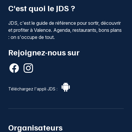
C'est quoi le JDS ?
JDS, c'est le guide de référence pour sortir, découvrir
et profiter à Valence. Agenda, restaurants, bons plans
: on s'occupe de tout.
Rejoignez-nous sur
Téléchargez l'appli JDS :
Organisateurs