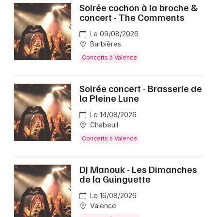
Soirée cochon à la broche &
concert - The Comments
Le 09/08/2026
Barbières
Concerts à Valence
Soirée concert - Brasserie de
la Pleine Lune
Le 14/08/2026
Chabeuil
Concerts à Valence
DJ Manouk - Les Dimanches
de la Guinguette
Le 16/08/2026
Valence