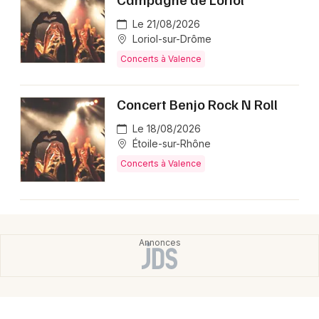
Le 21/08/2026
Loriol-sur-Drôme
Concerts à Valence
Concert Benjo Rock N Roll
Le 18/08/2026
Étoile-sur-Rhône
Concerts à Valence