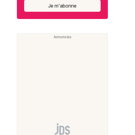
Je m'abonne