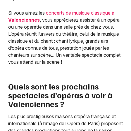
Si vous aimez les
concerts de musique classique à
Valenciennes
, vous apprécierez assister à un opéra
ou une opérette dans une salle près de chez vous.
L’opéra réunit l’univers du théâtre, celui de la musique
classique et du chant : chant lyrique, grands airs
d’opéra connus de tous, prestation jouée par les
chanteurs sur scène... Un véritable spectacle complet
vous attend sur la scène !
Quels sont les prochains
spectacles d’opéras à voir à
Valenciennes
?
Les plus prestigieuses maisons d’opéra française et
internationale (à l’image de l’Opéra de Paris) proposent
des grandes productions tout au long de la saison