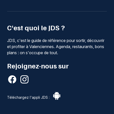
C'est quoi le JDS ?
JDS, c'est le guide de référence pour sortir, découvrir
et profiter à Valenciennes. Agenda, restaurants, bons
plans : on s'occupe de tout.
Rejoignez-nous sur
Téléchargez l'appli JDS :