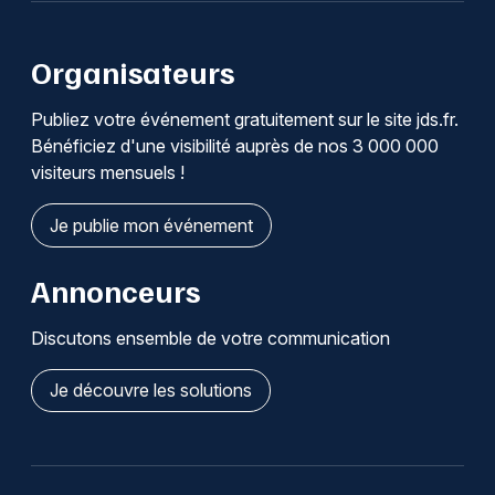
Organisateurs
Publiez votre événement gratuitement sur le site jds.fr.
Bénéficiez d'une visibilité auprès de nos 3 000 000
visiteurs mensuels !
Je publie mon événement
Annonceurs
Discutons ensemble de votre communication
Je découvre les solutions