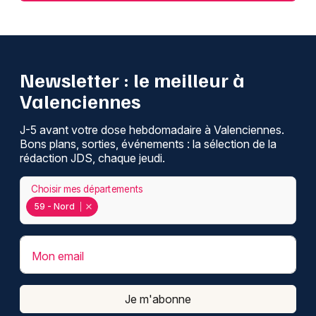
Newsletter : le meilleur à
Valenciennes
J-5 avant votre dose hebdomadaire à Valenciennes.
Bons plans, sorties, événements : la sélection de la
rédaction JDS, chaque jeudi.
Choisir mes départements
59 - Nord
Mon email
Je m'abonne