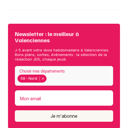
Newsletter : le meilleur à
Valenciennes
J-5 avant votre dose hebdomadaire à Valenciennes.
Bons plans, sorties, événements : la sélection de la
rédaction JDS, chaque jeudi.
Choisir mes départements
59 - Nord
Mon email
Je m'abonne