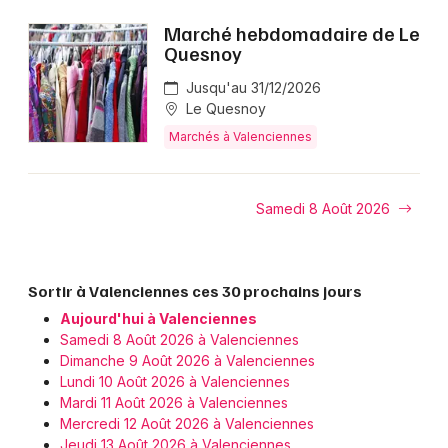
Marché hebdomadaire de Le
Quesnoy
Choisir mes départements
Jusqu'au 31/12/2026
59 - Nord
Le Quesnoy
Marchés à Valenciennes
Mon email
Samedi 8 Août 2026
Je m'abonne
Sortir à Valenciennes ces 30 prochains jours
Aujourd'hui à Valenciennes
Samedi 8 Août 2026 à Valenciennes
Dimanche 9 Août 2026 à Valenciennes
Lundi 10 Août 2026 à Valenciennes
Mardi 11 Août 2026 à Valenciennes
Mercredi 12 Août 2026 à Valenciennes
Jeudi 13 Août 2026 à Valenciennes