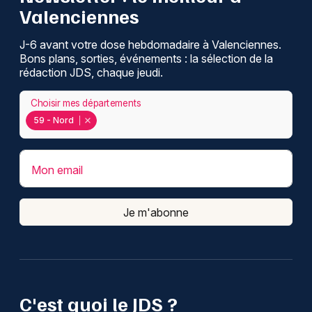
Valenciennes
J-6 avant votre dose hebdomadaire à Valenciennes.
Bons plans, sorties, événements : la sélection de la
rédaction JDS, chaque jeudi.
Choisir mes départements
59 - Nord
Mon email
Je m'abonne
C'est quoi le JDS ?