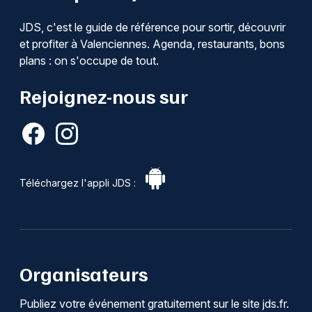
JDS, c'est le guide de référence pour sortir, découvrir
et profiter à Valenciennes. Agenda, restaurants, bons
plans : on s'occupe de tout.
Rejoignez-nous sur
Téléchargez l'appli JDS :
Organisateurs
Publiez votre événement gratuitement sur le site jds.fr.