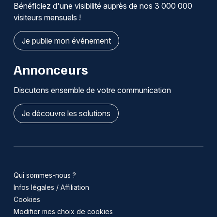
Bénéficiez d'une visibilité auprès de nos 3 000 000
visiteurs mensuels !
Je publie mon événement
Annonceurs
Discutons ensemble de votre communication
Je découvre les solutions
Qui sommes-nous ?
Infos légales / Affiliation
Cookies
Modifier mes choix de cookies