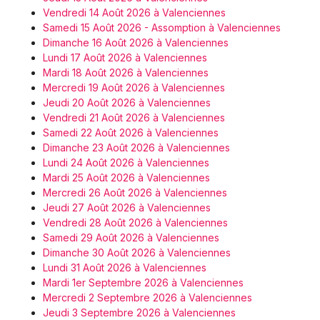
Vendredi 14 Août 2026 à Valenciennes
Samedi 15 Août 2026 - Assomption à Valenciennes
Dimanche 16 Août 2026 à Valenciennes
Lundi 17 Août 2026 à Valenciennes
Mardi 18 Août 2026 à Valenciennes
Mercredi 19 Août 2026 à Valenciennes
Jeudi 20 Août 2026 à Valenciennes
Vendredi 21 Août 2026 à Valenciennes
Samedi 22 Août 2026 à Valenciennes
Dimanche 23 Août 2026 à Valenciennes
Lundi 24 Août 2026 à Valenciennes
Mardi 25 Août 2026 à Valenciennes
Mercredi 26 Août 2026 à Valenciennes
Jeudi 27 Août 2026 à Valenciennes
Vendredi 28 Août 2026 à Valenciennes
Samedi 29 Août 2026 à Valenciennes
Dimanche 30 Août 2026 à Valenciennes
Lundi 31 Août 2026 à Valenciennes
Mardi 1er Septembre 2026 à Valenciennes
Mercredi 2 Septembre 2026 à Valenciennes
Jeudi 3 Septembre 2026 à Valenciennes