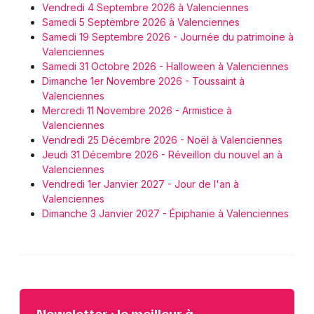
Vendredi 4 Septembre 2026 à Valenciennes
Samedi 5 Septembre 2026 à Valenciennes
Samedi 19 Septembre 2026 - Journée du patrimoine à
Valenciennes
Samedi 31 Octobre 2026 - Halloween à Valenciennes
Dimanche 1er Novembre 2026 - Toussaint à
Valenciennes
Mercredi 11 Novembre 2026 - Armistice à
Valenciennes
Vendredi 25 Décembre 2026 - Noël à Valenciennes
Jeudi 31 Décembre 2026 - Réveillon du nouvel an à
Valenciennes
Vendredi 1er Janvier 2027 - Jour de l'an à
Valenciennes
Dimanche 3 Janvier 2027 - Épiphanie à Valenciennes
Newsletter : le meilleur à