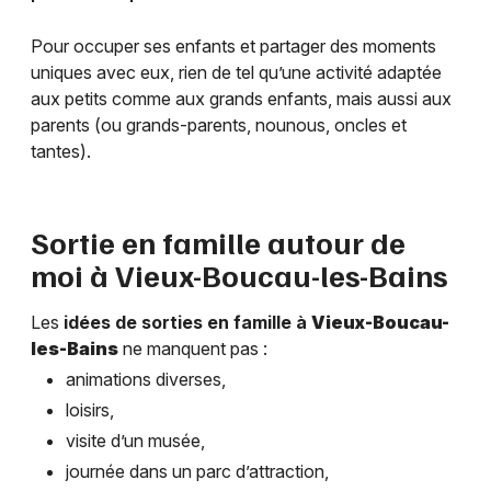
Pour occuper ses enfants et partager des moments
uniques avec eux, rien de tel qu’une activité adaptée
aux petits comme aux grands enfants, mais aussi aux
parents (ou grands-parents, nounous, oncles et
tantes).
Sortie en famille autour de
moi à
Vieux-Boucau-les-Bains
Les
idées de sorties en famille à
Vieux-Boucau-
les-Bains
ne manquent pas :
animations diverses,
loisirs,
visite d’un musée,
journée dans un parc d’attraction,