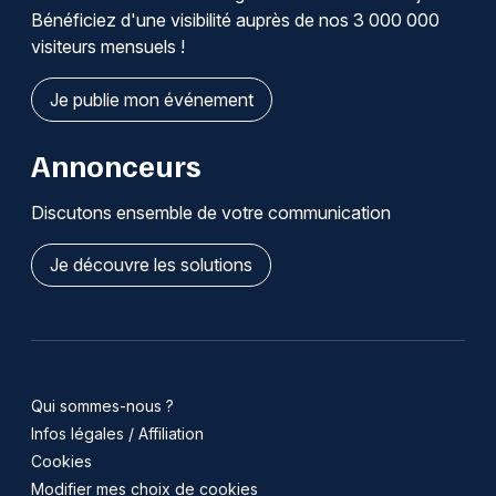
Bénéficiez d'une visibilité auprès de nos 3 000 000
visiteurs mensuels !
Je publie mon événement
Annonceurs
Discutons ensemble de votre communication
Je découvre les solutions
Qui sommes-nous ?
Infos légales / Affiliation
Cookies
Modifier mes choix de cookies