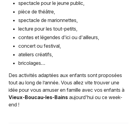
spectacle pour le jeune public,
pièce de théâtre,
spectacle de marionnettes,
lecture pour les tout-petits,
contes et légendes d'ici ou d'ailleurs,
concert ou festival,
ateliers créatifs,
bricolages…
Des activités adaptées aux enfants sont proposées
tout au long de l’année. Vous allez vite trouver une
idée pour vous amuser en famille avec vos enfants à
Vieux-Boucau-les-Bains
aujourd'hui ou ce week-
end !