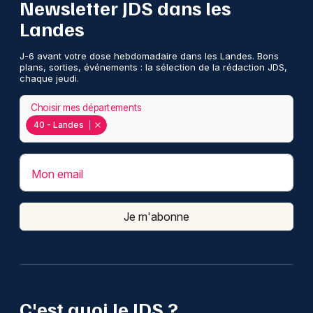
Newsletter JDS dans les
Landes
J-6 avant votre dose hebdomadaire dans les Landes. Bons
plans, sorties, événements : la sélection de la rédaction JDS,
chaque jeudi.
Choisir mes départements
40 - Landes
Mon email
Je m'abonne
C'est quoi le JDS ?