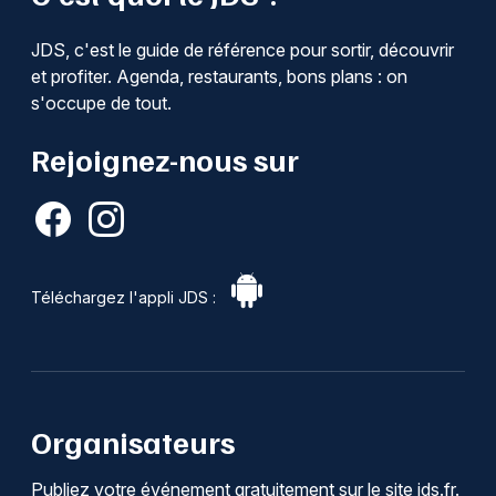
JDS, c'est le guide de référence pour sortir, découvrir
et profiter. Agenda, restaurants, bons plans : on
s'occupe de tout.
Rejoignez-nous sur
Téléchargez l'appli JDS :
Organisateurs
Publiez votre événement gratuitement sur le site jds.fr.