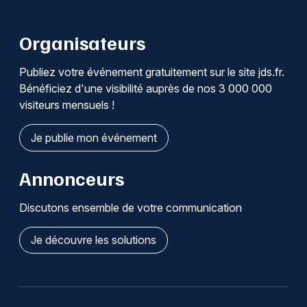
Organisateurs
Publiez votre événement gratuitement sur le site jds.fr.
Bénéficiez d'une visibilité auprès de nos 3 000 000
visiteurs mensuels !
Je publie mon événement
Annonceurs
Discutons ensemble de votre communication
Je découvre les solutions