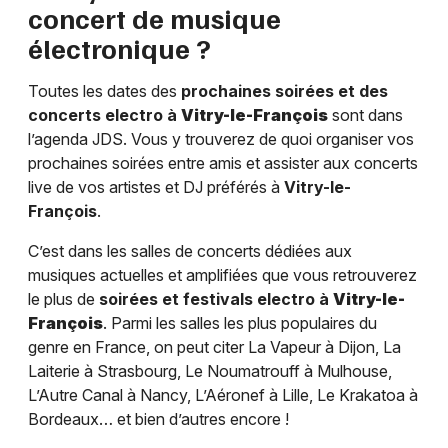
concert de musique
électronique ?
Toutes les dates des
prochaines soirées et des
concerts electro à
Vitry-le-François
sont dans
l’agenda JDS. Vous y trouverez de quoi organiser vos
prochaines soirées entre amis et assister aux concerts
live de vos artistes et DJ préférés à
Vitry-le-
François
.
C’est dans les salles de concerts dédiées aux
musiques actuelles et amplifiées que vous retrouverez
le plus de
soirées et festivals electro à
Vitry-le-
François
. Parmi les salles les plus populaires du
genre en France, on peut citer La Vapeur à Dijon, La
Laiterie à Strasbourg, Le Noumatrouff à Mulhouse,
L’Autre Canal à Nancy, L’Aéronef à Lille, Le Krakatoa à
Bordeaux… et bien d’autres encore !