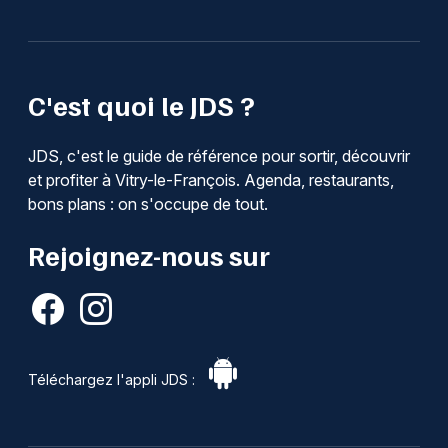
C'est quoi le JDS ?
JDS, c'est le guide de référence pour sortir, découvrir
et profiter à Vitry-le-François. Agenda, restaurants,
bons plans : on s'occupe de tout.
Rejoignez-nous sur
Téléchargez l'appli JDS :