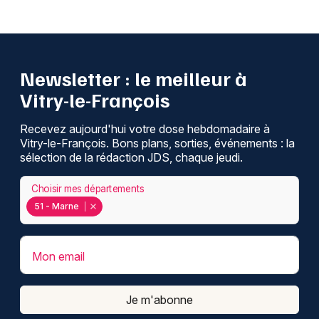
Newsletter : le meilleur à
Vitry-le-François
Recevez aujourd'hui votre dose hebdomadaire à
Vitry-le-François. Bons plans, sorties, événements : la
sélection de la rédaction JDS, chaque jeudi.
Choisir mes départements
51 - Marne
Mon email
Je m'abonne