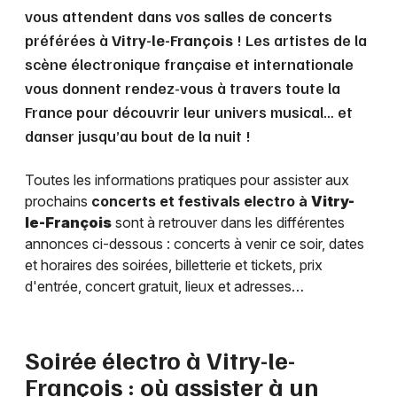
vous attendent dans vos salles de concerts
préférées à
Vitry-le-François
! Les artistes de la
scène électronique française et internationale
vous donnent rendez-vous à travers toute la
France pour découvrir leur univers musical… et
danser jusqu’au bout de la nuit !
Toutes les informations pratiques pour assister aux
prochains
concerts et festivals electro à
Vitry-
le-François
sont à retrouver dans les différentes
annonces ci-dessous : concerts à venir ce soir, dates
et horaires des soirées, billetterie et tickets, prix
d'entrée, concert gratuit, lieux et adresses…
Soirée électro à
Vitry-le-
François
: où assister à un