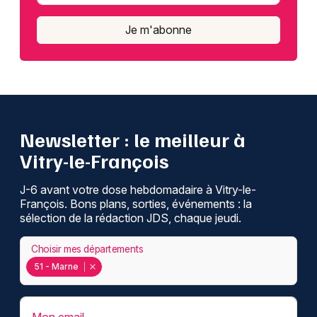
Je m'abonne
Newsletter : le meilleur à
Vitry-le-François
J-6 avant votre dose hebdomadaire à Vitry-le-
François. Bons plans, sorties, événements : la
sélection de la rédaction JDS, chaque jeudi.
Choisir mes départements
51 - Marne
Mon email