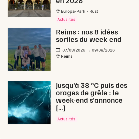
Europa-Park - Rust
Actualités
Reims : nos 8 idées
sorties du week-end
07/08/2026 → 09/08/2026
Reims
Jusqu’à 38 °C puis des
orages de grêle : le
week-end s’annonce
[…]
Actualités