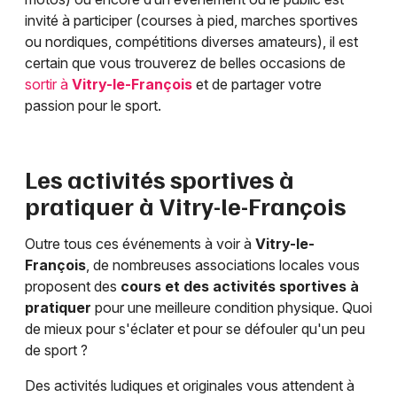
invité à participer (courses à pied, marches sportives
ou nordiques, compétitions diverses amateurs), il est
certain que vous trouverez de belles occasions de
sortir à
Vitry-le-François
et de partager votre
passion pour le sport.
Les activités sportives à
pratiquer à
Vitry-le-François
Outre tous ces événements à voir à
Vitry-le-
François
, de nombreuses associations locales vous
proposent des
cours et des activités sportives à
pratiquer
pour une meilleure condition physique. Quoi
de mieux pour s'éclater et pour se défouler qu'un peu
de sport ?
Des activités ludiques et originales vous attendent à