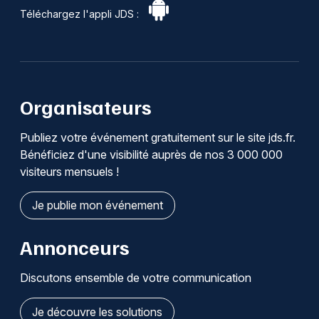
Téléchargez l'appli JDS :
Organisateurs
Publiez votre événement gratuitement sur le site jds.fr.
Bénéficiez d'une visibilité auprès de nos 3 000 000
visiteurs mensuels !
Je publie mon événement
Annonceurs
Discutons ensemble de votre communication
Je découvre les solutions