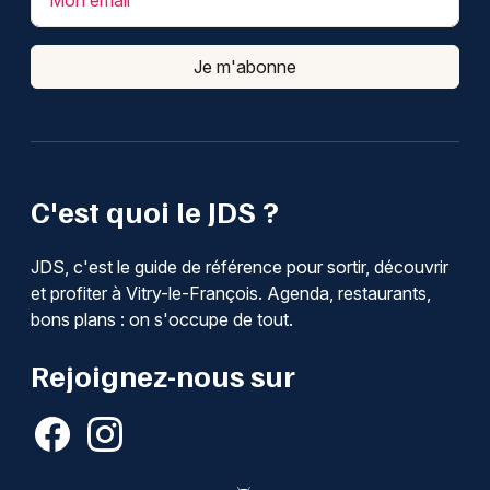
Je m'abonne
C'est quoi le JDS ?
JDS, c'est le guide de référence pour sortir, découvrir
et profiter à Vitry-le-François. Agenda, restaurants,
bons plans : on s'occupe de tout.
Rejoignez-nous sur