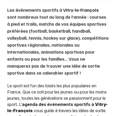
Les événements sportifs à
Vitry-le-François
sont nombreux tout au long de l’année : courses
à pied et trails, matchs de vos équipes sportives
préférées (football, basketball, handball,
volleyball, tennis, hockey sur glace), compétitions
sportives régionales, nationales ou
internationales, animations sportives pour
enfants ou pour les familles… Vous ne
manquerez pas de trouver une idée de sortie
sportive dans ce calendrier sportif !
Le sport est l’un des loisirs les plus populaires en
France. Que ce soit pour les jeunes ou pour les moins
jeunes, toutes les générations se passionnent pour le
sport. L’
agenda des événements sportifs à
Vitry-
le-François
vous guide à travers les idées de sortie