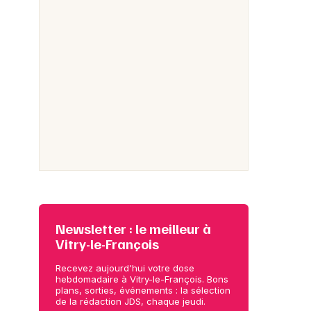
Newsletter : le meilleur à
Vitry-le-François
Recevez aujourd'hui votre dose
hebdomadaire à Vitry-le-François. Bons
plans, sorties, événements : la sélection
de la rédaction JDS, chaque jeudi.