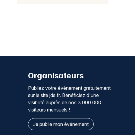
Organisateurs
Publiez votre événement gratuitement
sur le site jds.fr. Bénéficiez d'une
visibilité auprès de nos 3 000 000
visiteurs mensuels !
Je publie mon événement