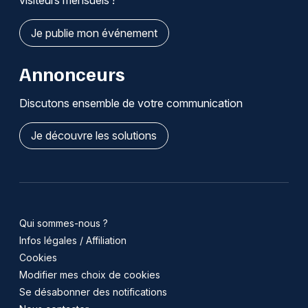
visiteurs mensuels !
Je publie mon événement
Annonceurs
Discutons ensemble de votre communication
Je découvre les solutions
Qui sommes-nous ?
Infos légales / Affiliation
Cookies
Modifier mes choix de cookies
Se désabonner des notifications