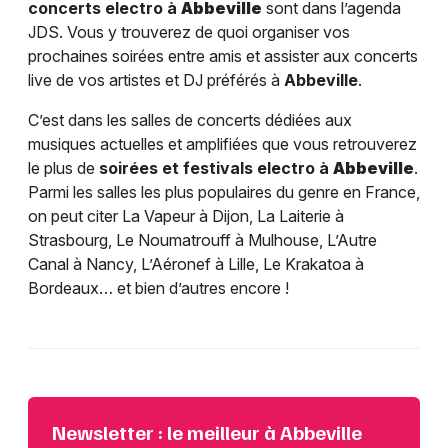
concerts electro à
Abbeville
sont dans l’agenda
JDS. Vous y trouverez de quoi organiser vos
prochaines soirées entre amis et assister aux concerts
live de vos artistes et DJ préférés à
Abbeville
.
C’est dans les salles de concerts dédiées aux
musiques actuelles et amplifiées que vous retrouverez
le plus de
soirées et festivals electro à
Abbeville
.
Parmi les salles les plus populaires du genre en France,
on peut citer La Vapeur à Dijon, La Laiterie à
Strasbourg, Le Noumatrouff à Mulhouse, L’Autre
Canal à Nancy, L’Aéronef à Lille, Le Krakatoa à
Bordeaux… et bien d’autres encore !
Newsletter : le meilleur à Abbeville