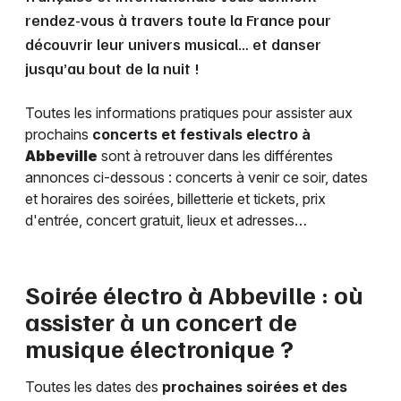
rendez-vous à travers toute la France pour
découvrir leur univers musical… et danser
jusqu’au bout de la nuit !
Toutes les informations pratiques pour assister aux
prochains
concerts et festivals electro à
Abbeville
sont à retrouver dans les différentes
annonces ci-dessous : concerts à venir ce soir, dates
et horaires des soirées, billetterie et tickets, prix
d'entrée, concert gratuit, lieux et adresses…
Soirée électro à
Abbeville
: où
assister à un concert de
musique électronique ?
Toutes les dates des
prochaines soirées et des