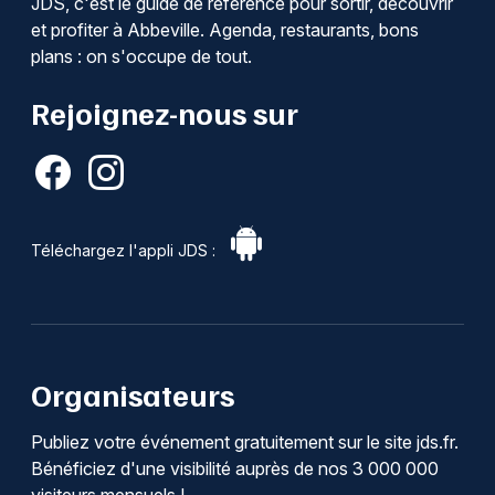
JDS, c'est le guide de référence pour sortir, découvrir
et profiter à Abbeville. Agenda, restaurants, bons
plans : on s'occupe de tout.
Rejoignez-nous sur
Téléchargez l'appli JDS :
Organisateurs
Publiez votre événement gratuitement sur le site jds.fr.
Bénéficiez d'une visibilité auprès de nos 3 000 000