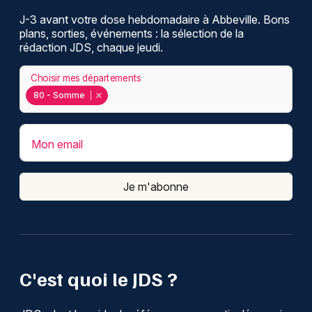
J-3 avant votre dose hebdomadaire à Abbeville. Bons
plans, sorties, événements : la sélection de la
rédaction JDS, chaque jeudi.
Choisir mes départements
80 - Somme
Mon email
Je m'abonne
C'est quoi le JDS ?