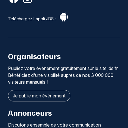
Téléchargez l'appli JDS :
Organisateurs
Publiez votre événement gratuitement sur le site jds.fr.
Bénéficiez d'une visibilité auprès de nos 3 000 000
visiteurs mensuels !
Je publie mon événement
Annonceurs
Discutons ensemble de votre communication