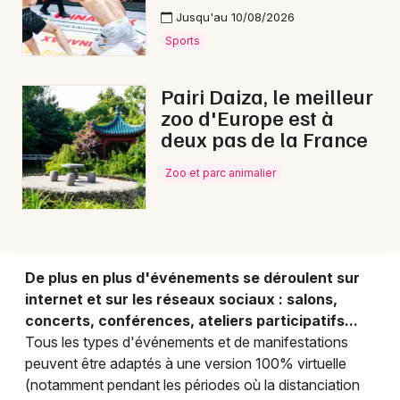
Jusqu'au 10/08/2026
Sports
Choisir mes départements
80 - Somme
Pairi Daiza, le meilleur
zoo d'Europe est à
Mon email
deux pas de la France
Zoo et parc animalier
Je m'abonne
De plus en plus d'événements se déroulent sur
internet et sur les réseaux sociaux : salons,
concerts, conférences, ateliers participatifs...
Tous les types d'événements et de manifestations
peuvent être adaptés à une version 100% virtuelle
(notamment pendant les périodes où la distanciation