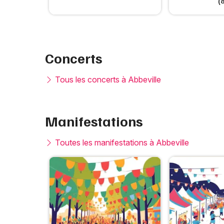
(
Concerts
Tous les concerts à Abbeville
Manifestations
Toutes les manifestations à Abbeville