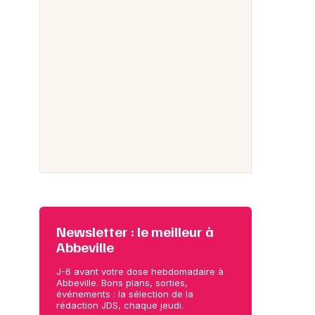
Newsletter : le meilleur à
Abbeville
J-6 avant votre dose hebdomadaire à
Abbeville. Bons plans, sorties,
événements : la sélection de la
rédaction JDS, chaque jeudi.