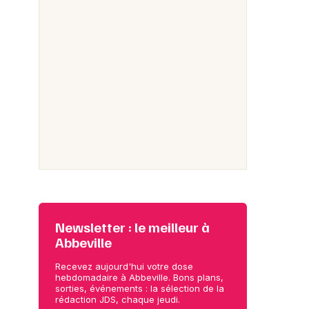
Newsletter : le meilleur à
Abbeville
Recevez aujourd'hui votre dose
hebdomadaire à Abbeville. Bons plans,
sorties, événements : la sélection de la
rédaction JDS, chaque jeudi.