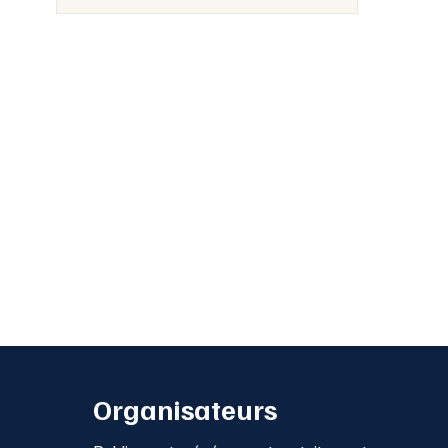
Organisateurs