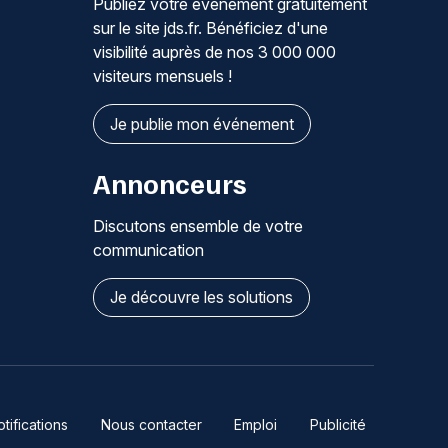
Publiez votre événement gratuitement
sur le site jds.fr. Bénéficiez d'une
visibilité auprès de nos 3 000 000
visiteurs mensuels !
Je publie mon événement
Annonceurs
Discutons ensemble de votre
communication
Je découvre les solutions
ifications
Nous contacter
Emploi
Publicité