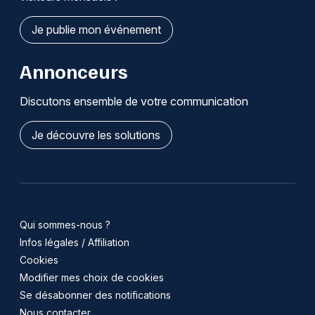
Je publie mon événement
Annonceurs
Discutons ensemble de votre communication
Je découvre les solutions
Qui sommes-nous ?
Infos légales / Affiliation
Cookies
Modifier mes choix de cookies
Se désabonner des notifications
Nous contacter