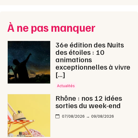
À ne pas manquer
36e édition des Nuits
des étoiles : 10
animations
exceptionnelles à vivre
[…]
Actualités
Rhône : nos 12 idées
sorties du week-end
07/08/2026 → 09/08/2026