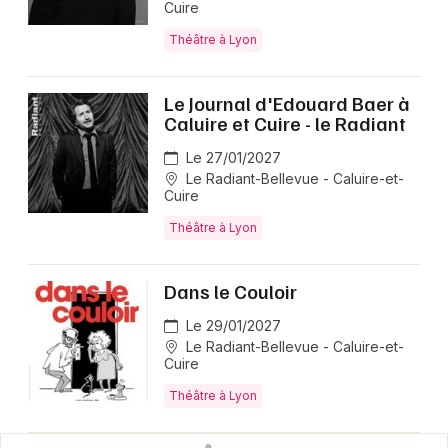
Cuire
Théâtre à Lyon
Le Journal d'Edouard Baer à
Caluire et Cuire - le Radiant
Le 27/01/2027
Le Radiant-Bellevue - Caluire-et-
Cuire
Théâtre à Lyon
Dans le Couloir
Le 29/01/2027
Le Radiant-Bellevue - Caluire-et-
Cuire
Théâtre à Lyon