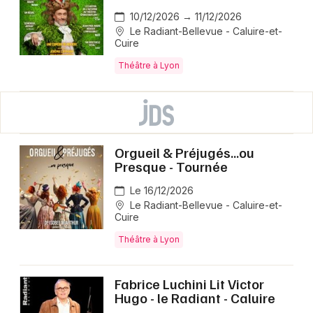
10/12/2026 → 11/12/2026
Le Radiant-Bellevue - Caluire-et-
Cuire
Théâtre à Lyon
Orgueil & Préjugés...ou
Presque - Tournée
Le 16/12/2026
Le Radiant-Bellevue - Caluire-et-
Cuire
Théâtre à Lyon
Fabrice Luchini Lit Victor
Hugo - le Radiant - Caluire