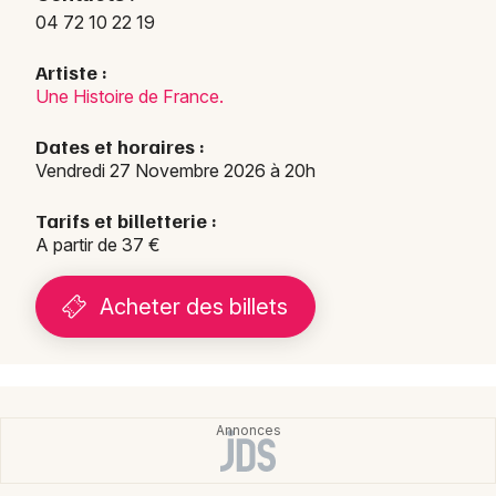
04 72 10 22 19
Artiste :
Une Histoire de France.
Dates et horaires :
Vendredi 27 Novembre 2026 à 20h
Tarifs et billetterie :
A partir de 37 €
Acheter des billets