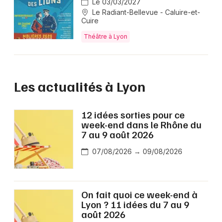
Le 03/03/2027
Le Radiant-Bellevue - Caluire-et-
Cuire
Théâtre à Lyon
Les actualités à Lyon
12 idées sorties pour ce
week-end dans le Rhône du
7 au 9 août 2026
07/08/2026 → 09/08/2026
On fait quoi ce week-end à
Lyon ? 11 idées du 7 au 9
août 2026