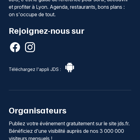
et profiter à Lyon. Agenda, restaurants, bons plans :
on s'occupe de tout.
Rejoignez-nous sur
Téléchargez l'appli JDS :
Organisateurs
Publiez votre événement gratuitement sur le site jds.fr.
Bénéficiez d'une visibilité auprès de nos 3 000 000
visiteurs mensuels !