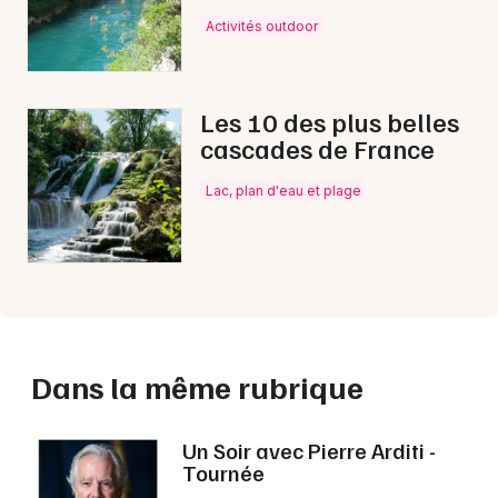
Activités outdoor
Les 10 des plus belles
cascades de France
Lac, plan d'eau et plage
Dans la même rubrique
Un Soir avec Pierre Arditi -
Tournée