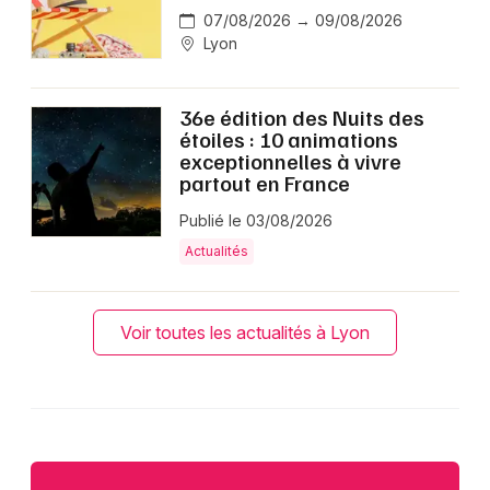
07/08/2026 → 09/08/2026
Lyon
36e édition des Nuits des
étoiles : 10 animations
exceptionnelles à vivre
partout en France
Publié le 03/08/2026
Actualités
Voir toutes les actualités à Lyon