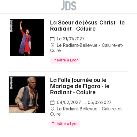
La Soeur de Jésus-Christ - le
Radiant - Caluire
Le 31/01/2027
Le Radiant-Bellevue - Caluire-et-
Cuire
Théâtre à Lyon
La Folle Journée ou le
Mariage de Figaro - le
Radiant - Caluire
04/02/2027 → 05/02/2027
Le Radiant-Bellevue - Caluire-et-
Cuire
Théâtre à Lyon