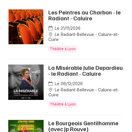
Les Peintres au Charbon - le
Radiant - Caluire
Le 21/11/2026
Le Radiant-Bellevue - Caluire-et-
Cuire
Théâtre à Lyon
La Misérable Julie Depardieu
- le Radiant - Caluire
Le 06/12/2026
Le Radiant-Bellevue - Caluire-et-
Cuire
Théâtre à Lyon
Le Bourgeois Gentilhomme
(avec Jp Rouve)