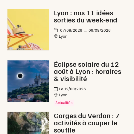
Lyon : nos 11 idées
sorties du week-end
07/08/2026 → 09/08/2026
Lyon
Éclipse solaire du 12
août à Lyon : horaires
& visibilité
Le 12/08/2026
Lyon
Actualités
Gorges du Verdon : 7
activités à couper le
souffle