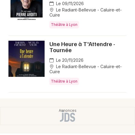
Le 09/11/2026
Le Radiant-Bellevue - Caluire-et-
Cuire
Théâtre à Lyon
Une Heure à T'Attendre -
Tournée
Le 20/11/2026
Le Radiant-Bellevue - Caluire-et-
Cuire
Théâtre à Lyon