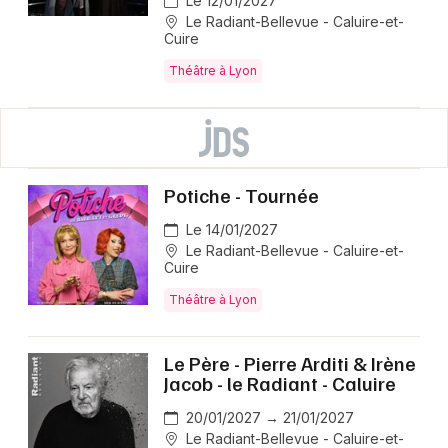
Le 12/01/2027
Le Radiant-Bellevue - Caluire-et-
Cuire
Théâtre à Lyon
Potiche - Tournée
Le 14/01/2027
Le Radiant-Bellevue - Caluire-et-
Cuire
Théâtre à Lyon
Le Père - Pierre Arditi & Irène
Jacob - le Radiant - Caluire
20/01/2027 → 21/01/2027
Le Radiant-Bellevue - Caluire-et-