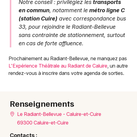
Notre conseil : privilégiez les
transports
en commun
, notamment le
métro ligne C
(station Cuire)
avec correspondance bus
33, pour rejoindre le Radiant-Bellevue
sans contrainte de stationnement, surtout
en cas de forte affluence.
Prochainement au Radiant-Bellevue, ne manquez pas
L'Expérience Théâtrale au Radiant de Caluire
, un autre
rendez-vous à inscrire dans votre agenda de sorties.
Renseignements
Le Radiant-Bellevue - Caluire-et-Cuire
69300 Caluire-et-Cuire
Contacts :