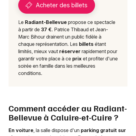
Acheter des billets
Le
Radiant-Bellevue
propose ce spectacle
à partir de
37 €
. Patrice Thibaud et Jean-
Marc Bihour drainent un public fidèle à
chaque représentation. Les
billets
étant
limités, mieux vaut
réserver
rapidement pour
garantir votre place à ce
prix
et profiter d'une
soirée en famille dans les meilleures
conditions.
Comment accéder au Radiant-
Bellevue à Caluire-et-Cuire ?
En voiture
, la salle dispose d'un
parking gratuit sur