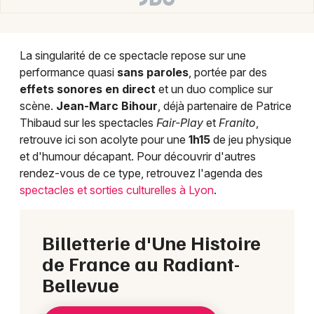
La singularité de ce spectacle repose sur une
performance quasi
sans paroles
, portée par des
effets sonores en direct
et un duo complice sur
scène.
Jean-Marc Bihour
, déjà partenaire de Patrice
Thibaud sur les spectacles
Fair-Play
et
Franito
,
retrouve ici son acolyte pour une
1h15
de jeu physique
et d'humour décapant. Pour découvrir d'autres
rendez-vous de ce type, retrouvez l'agenda des
spectacles et sorties culturelles à Lyon
.
Billetterie d'Une Histoire
de France au Radiant-
Bellevue