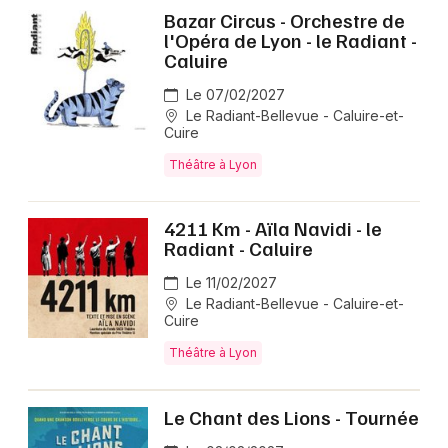
Bazar Circus - Orchestre de
l'Opéra de Lyon - le Radiant -
Caluire
Le 07/02/2027
Le Radiant-Bellevue - Caluire-et-
Cuire
Théâtre à Lyon
4211 Km - Aïla Navidi - le
Radiant - Caluire
Le 11/02/2027
Le Radiant-Bellevue - Caluire-et-
Cuire
Théâtre à Lyon
Le Chant des Lions - Tournée