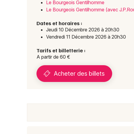
Le Bourgeois Gentilhomme
Le Bourgeois Gentilhomme (avec J.P.Ro
Dates et horaires :
Jeudi 10 Décembre 2026 à 20h30
Vendredi 11 Décembre 2026 à 20h30
Tarifs et billetterie :
A partir de 60 €
Acheter des billets