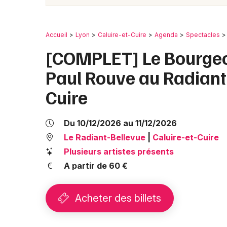
Accueil
Lyon
Caluire-et-Cuire
Agenda
Spectacles
[COMPLET] Le Bourgeo
Paul Rouve au Radiant-
Cuire
Du 10/12/2026 au 11/12/2026
Le Radiant-Bellevue
|
Caluire-et-Cuire
Plusieurs artistes présents
A partir de 60 €
Acheter des billets