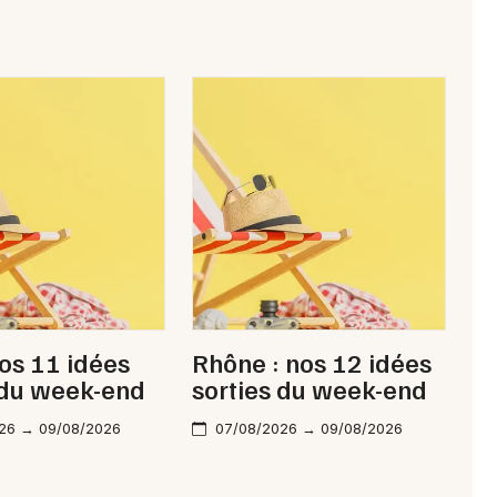
nos 11 idées
Rhône : nos 12 idées
 du week-end
sorties du week-end
26 → 09/08/2026
07/08/2026 → 09/08/2026