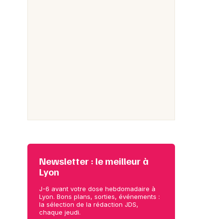
Newsletter : le meilleur à
Lyon
J-6 avant votre dose hebdomadaire à
Lyon. Bons plans, sorties, événements :
la sélection de la rédaction JDS,
chaque jeudi.