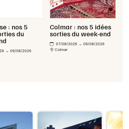
e : nos 5
Colmar : nos 5 idées
orties du
sorties du week-end
nd
07/08/2026 → 09/08/2026
Colmar
26 → 09/08/2026