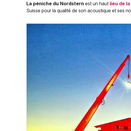
La péniche du Nordstern
est un haut
lieu de la
Suisse pour la qualité de son acoustique et ses 