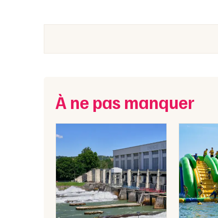
À ne pas manquer