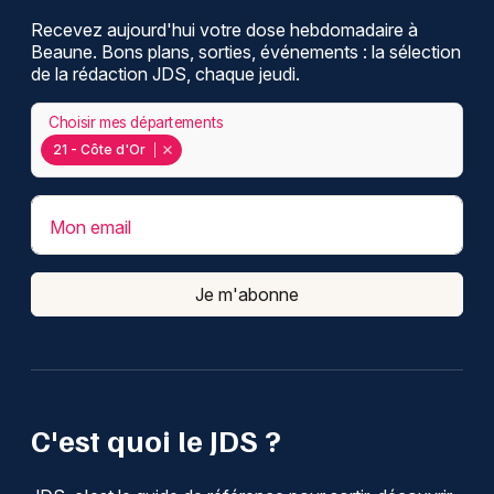
Recevez aujourd'hui votre dose hebdomadaire à
Beaune. Bons plans, sorties, événements : la sélection
de la rédaction JDS, chaque jeudi.
Choisir mes départements
21 - Côte d'Or
Mon email
Je m'abonne
C'est quoi le JDS ?