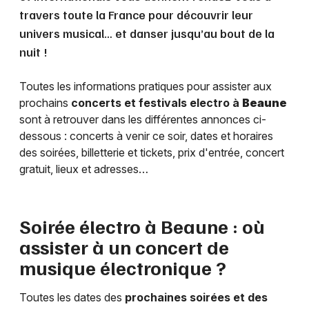
travers toute la France pour découvrir leur
univers musical… et danser jusqu’au bout de la
nuit !
Toutes les informations pratiques pour assister aux
prochains
concerts et festivals electro à
Beaune
sont à retrouver dans les différentes annonces ci-
dessous : concerts à venir ce soir, dates et horaires
des soirées, billetterie et tickets, prix d'entrée, concert
gratuit, lieux et adresses…
Soirée électro à
Beaune
: où
assister à un concert de
musique électronique ?
Toutes les dates des
prochaines soirées et des