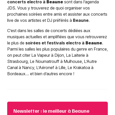
concerts electro à
Beaune
sont dans l’agenda
JDS. Vous y trouverez de quoi organiser vos
prochaines soirées entre amis et assister aux concerts
live de vos artistes et DJ préférés à
Beaune
.
C’est dans les salles de concerts dédiées aux
musiques actuelles et amplifiées que vous retrouverez
le plus de
soirées et festivals electro à
Beaune
.
Parmi les salles les plus populaires du genre en France,
on peut citer La Vapeur à Dijon, La Laiterie à
Strasbourg, Le Noumatrouff à Mulhouse, L’Autre
Canal à Nancy, L’Aéronef à Lille, Le Krakatoa à
Bordeaux… et bien d’autres encore !
Newsletter : le meilleur à Beaune