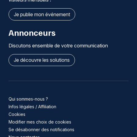
Je publie mon événement
Annonceurs
Discutons ensemble de votre communication
Je découvre les solutions
Qui sommes-nous ?
Infos légales / Affiliation
Cookies
Modifier mes choix de cookies
Se désabonner des notifications