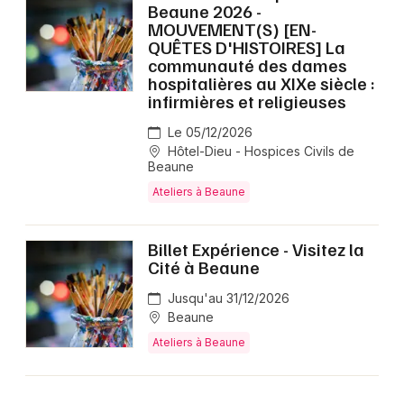
Beaune 2026 -
MOUVEMENT(S) [EN-
QUÊTES D'HISTOIRES] La
communauté des dames
hospitalières au XIXe siècle :
infirmières et religieuses
Le 05/12/2026
Hôtel-Dieu - Hospices Civils de
Beaune
Ateliers à Beaune
Billet Expérience - Visitez la
Cité à Beaune
Jusqu'au 31/12/2026
Beaune
Ateliers à Beaune