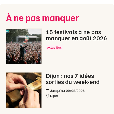
À ne pas manquer
15 festivals à ne pas
manquer en août 2026
Actualités
Dijon : nos 7 idées
sorties du week-end
Jusqu'au 09/08/2026
Dijon