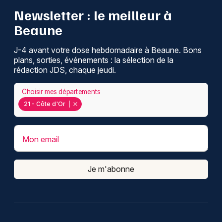
Newsletter : le meilleur à
Beaune
J-4 avant votre dose hebdomadaire à Beaune. Bons
plans, sorties, événements : la sélection de la
rédaction JDS, chaque jeudi.
Choisir mes départements
21 - Côte d'Or
Mon email
Je m'abonne