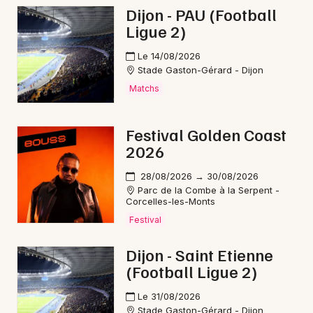
Dijon - PAU (Football
Ligue 2)
Le 14/08/2026
Stade Gaston-Gérard - Dijon
Matchs
Festival Golden Coast
2026
28/08/2026 → 30/08/2026
Parc de la Combe à la Serpent -
Corcelles-les-Monts
Festival
Dijon - Saint Etienne
(Football Ligue 2)
Le 31/08/2026
Stade Gaston-Gérard - Dijon