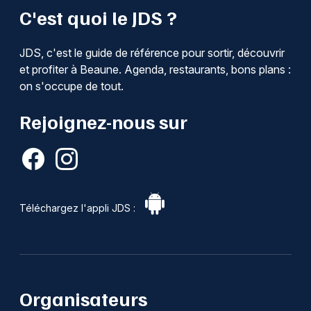
C'est quoi le JDS ?
JDS, c'est le guide de référence pour sortir, découvrir
et profiter à Beaune. Agenda, restaurants, bons plans :
on s'occupe de tout.
Rejoignez-nous sur
Téléchargez l'appli JDS :
Organisateurs