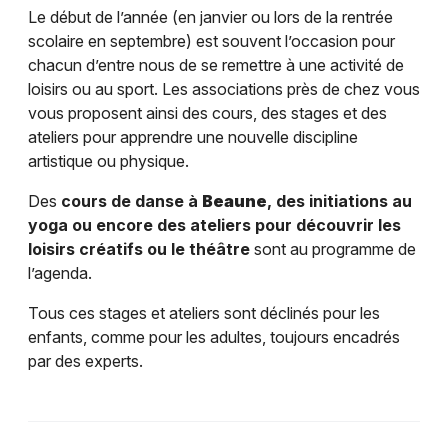
Le début de l’année (en janvier ou lors de la rentrée
scolaire en septembre) est souvent l’occasion pour
chacun d’entre nous de se remettre à une activité de
loisirs ou au sport. Les associations près de chez vous
vous proposent ainsi des cours, des stages et des
ateliers pour apprendre une nouvelle discipline
artistique ou physique.
Des
cours de danse à
Beaune
, des initiations au
yoga ou encore des ateliers pour découvrir les
loisirs créatifs ou le théâtre
sont au programme de
l’agenda.
Tous ces stages et ateliers sont déclinés pour les
enfants, comme pour les adultes, toujours encadrés
par des experts.