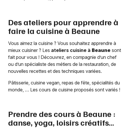
Des ateliers pour apprendre à
faire la cuisine à
Beaune
Vous aimez la cuisine ? Vous souhaitez apprendre à
mieux cuisiner ? Les
ateliers cuisine à
Beaune
sont
fait pour vous ! Découvrez, en compagnie d’un chef
ou d’un spécialiste des métiers de la restauration, de
nouvelles recettes et des techniques variées.
Pâtisserie, cuisine vegan, repas de fête, spécialités du
monde, … Les cours de cuisine proposés sont variés !
Prendre des cours à
Beaune
:
danse, yoga, loisirs créatifs…