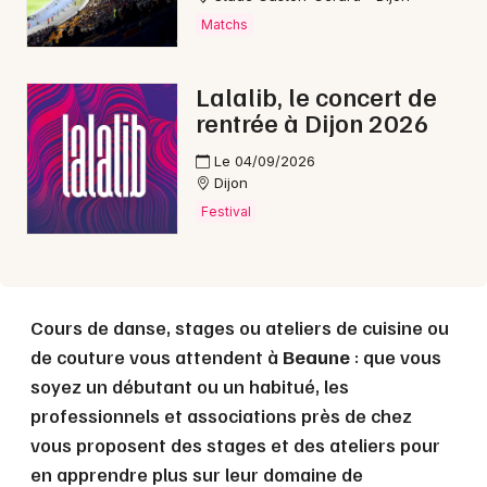
Matchs
Lalalib, le concert de
rentrée à Dijon 2026
Le 04/09/2026
Dijon
Festival
Cours de danse, stages ou ateliers de cuisine ou
de couture vous attendent à
Beaune
: que vous
soyez un débutant ou un habitué, les
professionnels et associations près de chez
vous proposent des stages et des ateliers pour
en apprendre plus sur leur domaine de