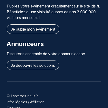
Publiez votre événement gratuitement sur le site jds.fr.
Bénéficiez d'une visibilité auprès de nos 3 000 000
visiteurs mensuels !
Je publie mon événement
Annonceurs
Discutons ensemble de votre communication
Je découvre les solutions
Qui sommes-nous ?
Infos légales / Affiliation
Cookies