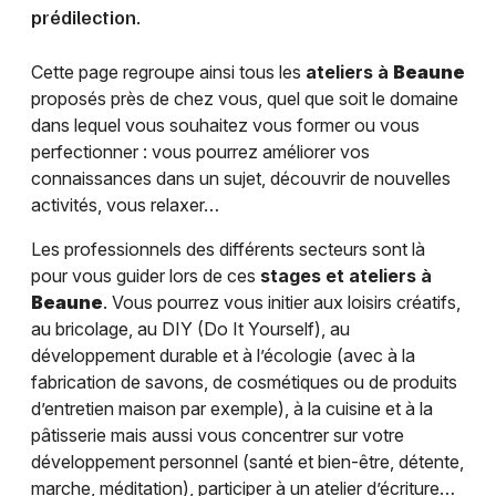
prédilection.
Cette page regroupe ainsi tous les
ateliers à
Beaune
proposés près de chez vous, quel que soit le domaine
dans lequel vous souhaitez vous former ou vous
perfectionner : vous pourrez améliorer vos
connaissances dans un sujet, découvrir de nouvelles
activités, vous relaxer…
Les professionnels des différents secteurs sont là
pour vous guider lors de ces
stages et ateliers à
Beaune
. Vous pourrez vous initier aux loisirs créatifs,
au bricolage, au DIY (Do It Yourself), au
développement durable et à l’écologie (avec à la
fabrication de savons, de cosmétiques ou de produits
d’entretien maison par exemple), à la cuisine et à la
pâtisserie mais aussi vous concentrer sur votre
développement personnel (santé et bien-être, détente,
marche, méditation), participer à un atelier d’écriture…