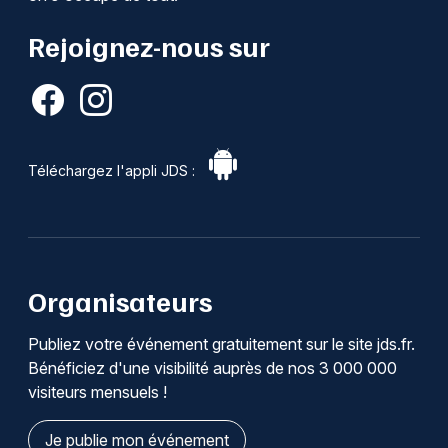
Rejoignez-nous sur
Téléchargez l'appli JDS :
Organisateurs
Publiez votre événement gratuitement sur le site jds.fr.
Bénéficiez d'une visibilité auprès de nos 3 000 000
visiteurs mensuels !
Je publie mon événement