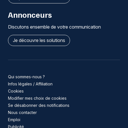
Annonceurs
Discutons ensemble de votre communication
Je découvre les solutions
Qui sommes-nous ?
Infos légales / Affiliation
Cookies
Modifier mes choix de cookies
Se désabonner des notifications
Nous contacter
Emploi
Publicité