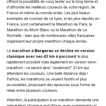
offrent la possibilité de vous tester sur le long terme et
d'affronter les meilleurs coureurs de votre région, de
France et même du monde entier. Les plus beaux
exemples de courses de ce type, et les plus réputés en
France, sont certainement le Marathon de Paris, le
Marathon du Mont-Blanc ou le Marathon de La
Rochelle - bien que de nombreuses villes françaises
organisent leur propre marathon chaque année.
Le
marathon à
Bergerac
se décline en version
classique avec ses 42 km à parcourir
le plus
rapidement possible mais également en version semi-
marathon : ce seront ainsi “seulement” 21 km qui
attendent les coureurs. Une belle distance déjà !
Parfois, les marathons se veulent festifs et plus
accessibles, proposant des épreuves sous forme de
relais entre plusieurs coureurs.
Attention, la participation à un marathon demande une
préparation physique spécifique, avec notamment un