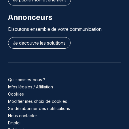
Annonceurs
Discutons ensemble de votre communication
Je découvre les solutions
Qui sommes-nous ?
Infos légales / Affiliation
Cookies
Modifier mes choix de cookies
Se désabonner des notifications
Nous contacter
Emploi