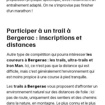
entraînement adapté. On ne s’improvise pas finisher
d’un marathon !
Participer à un trail à
Bergerac
: inscriptions et
distances
Autre type de compétition qui pourra intéresser
les
coureurs à
Bergerac
: les trails, ultra-trails et
Iron Man
. Ici, ce n’est pas que la distance qui est
difficile, mais c’est généralement l’environnement qui
est moins propice à une course à pied tranquille.
Les
trails à
Bergerac
vous proposent d’affronter un
environnement naturel sur des distances de folie : ici
pas de route, uniquement des sentiers et des chemins
dans la nature, en montagne. Le plus connu et le plus