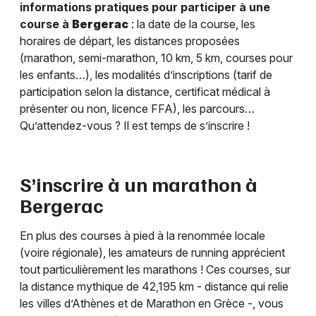
informations pratiques pour participer à une
course à
Bergerac
: la date de la course, les
horaires de départ, les distances proposées
(marathon, semi-marathon, 10 km, 5 km, courses pour
les enfants…), les modalités d’inscriptions (tarif de
participation selon la distance, certificat médical à
présenter ou non, licence FFA), les parcours…
Qu’attendez-vous ? Il est temps de s’inscrire !
S’inscrire à un marathon à
Bergerac
En plus des courses à pied à la renommée locale
(voire régionale), les amateurs de running apprécient
tout particulièrement les marathons ! Ces courses, sur
la distance mythique de 42,195 km - distance qui relie
les villes d’Athènes et de Marathon en Grèce -, vous