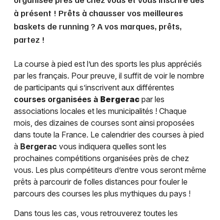
à présent ! Prêts à chausser vos meilleures
baskets de running ? A vos marques, prêts,
partez !
La course à pied est l’un des sports les plus appréciés
par les français. Pour preuve, il suffit de voir le nombre
de participants qui s’inscrivent aux différentes
courses organisées à
Bergerac
par les
associations locales et les municipalités ! Chaque
mois, des dizaines de courses sont ainsi proposées
dans toute la France. Le calendrier des courses à pied
à
Bergerac
vous indiquera quelles sont les
prochaines compétitions organisées près de chez
vous. Les plus compétiteurs d’entre vous seront même
prêts à parcourir de folles distances pour fouler le
parcours des courses les plus mythiques du pays !
Dans tous les cas, vous retrouverez toutes les