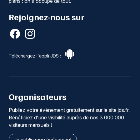
plans : on s'occupe de tout.
Rejoignez-nous sur
Téléchargez l'appli JDS :
Organisateurs
Publiez votre événement gratuitement sur le site jds.fr.
Bénéficiez d'une visibilité auprès de nos 3 000 000
visiteurs mensuels !
Je publie mon événement