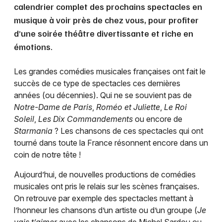
calendrier complet des prochains spectacles en
musique à voir près de chez vous, pour profiter
d’une soirée théâtre divertissante et riche en
émotions.
Les grandes comédies musicales françaises ont fait le
succès de ce type de spectacles ces dernières
années (ou décennies). Qui ne se souvient pas de
Notre-Dame de Paris
,
Roméo et Juliette
,
Le Roi
Soleil
,
Les Dix Commandements
ou encore de
Starmania
? Les chansons de ces spectacles qui ont
tourné dans toute la France résonnent encore dans un
coin de notre tête !
Aujourd’hui, de nouvelles productions de comédies
musicales ont pris le relais sur les scènes françaises.
On retrouve par exemple des spectacles mettant à
l’honneur les chansons d’un artiste ou d’un groupe (
Je