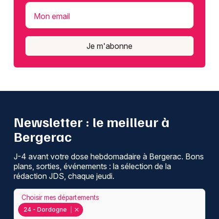
Mon email
Je m'abonne
Newsletter : le meilleur à
Bergerac
J-4 avant votre dose hebdomadaire à Bergerac. Bons
plans, sorties, événements : la sélection de la
rédaction JDS, chaque jeudi.
Choisir mes départements
24 - Dordogne