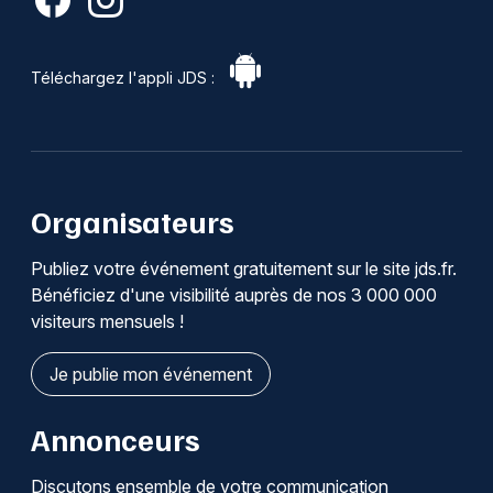
Téléchargez l'appli JDS :
Organisateurs
Publiez votre événement gratuitement sur le site jds.fr.
Bénéficiez d'une visibilité auprès de nos 3 000 000
visiteurs mensuels !
Je publie mon événement
Annonceurs
Discutons ensemble de votre communication