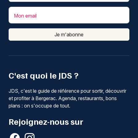
Mon email
Je m'abonne
C'est quoi le JDS ?
JDS, c'est le guide de référence pour sortir, découvrir
et profiter à Bergerac. Agenda, restaurants, bons
plans : on s'occupe de tout.
Rejoignez-nous sur