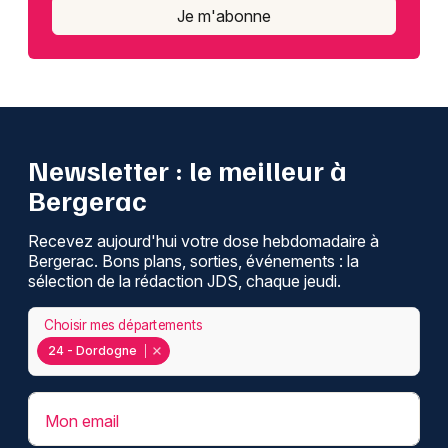
Je m'abonne
Newsletter : le meilleur à
Bergerac
Recevez aujourd'hui votre dose hebdomadaire à
Bergerac. Bons plans, sorties, événements : la
sélection de la rédaction JDS, chaque jeudi.
Choisir mes départements
24 - Dordogne
Mon email