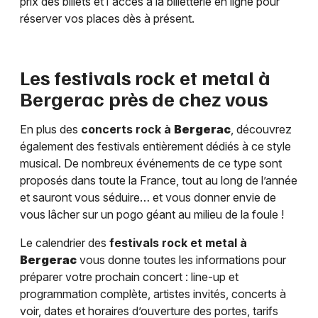
prix des billets et l'accès à la billetterie en ligne pour
réserver vos places dès à présent.
Les festivals rock et metal à
Bergerac
près de chez vous
En plus des
concerts rock à
Bergerac
, découvrez
également des festivals entièrement dédiés à ce style
musical. De nombreux événements de ce type sont
proposés dans toute la France, tout au long de l’année
et sauront vous séduire… et vous donner envie de
vous lâcher sur un pogo géant au milieu de la foule !
Le calendrier des
festivals rock et metal à
Bergerac
vous donne toutes les informations pour
préparer votre prochain concert : line-up et
programmation complète, artistes invités, concerts à
voir, dates et horaires d’ouverture des portes, tarifs