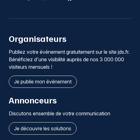
Organisateurs
Publiez votre événement gratuitement sur le site jds.fr.
Bénéficiez d'une visibilité auprès de nos 3 000 000
visiteurs mensuels !
Je publie mon événement
Annonceurs
Discutons ensemble de votre communication
Je découvre les solutions