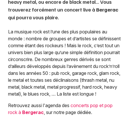
heavy metal, ou encore de black metal... Vous
trouverez forcément un concert live à
Bergerac
qui pourra vous plaire.
La musique rock est l’une des plus populaires au
monde : nombre de groupes et d’artistes se définissent
comme étant des rockeurs ! Mais le rock, c’est tout un
univers bien plus large qu’une simple définition pourrait
circonscrire. De nombreux genres dérivés se sont
d’ailleurs développés depuis l’avènement du rock’n’roll
dans les années 50 : pub rock, garage rock, glam rock,
le metal et toutes ses déclinaisons (thrash metal, nu
metal, black metal, metal progressif, hard rock, heavy
metal), le blues rock, … La liste est longue !
Retrouvez aussi l'agenda des
concerts pop et pop
rock à
Bergerac
, sur notre page dédiée.