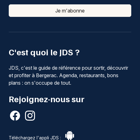
Je m'abonne
C'est quoi le JDS ?
JDS, c'est le guide de référence pour sortir, découvrir
et profiter à Bergerac. Agenda, restaurants, bons
plans : on s'occupe de tout.
Rejoignez-nous sur
Téléchargez l'appli JDS :