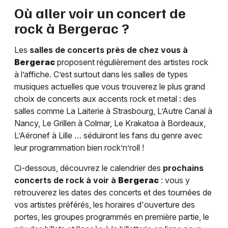
Où aller voir un concert de
rock à
Bergerac
?
Les
salles de concerts près de chez vous à
Bergerac
proposent régulièrement des artistes rock
à l’affiche. C’est surtout dans les salles de types
musiques actuelles que vous trouverez le plus grand
choix de concerts aux accents rock et metal : des
salles comme La Laiterie à Strasbourg, L’Autre Canal à
Nancy, Le Grillen à Colmar, Le Krakatoa à Bordeaux,
L’Aéronef à Lille … séduiront les fans du genre avec
leur programmation bien rock’n’roll !
Ci-dessous, découvrez le calendrier des
prochains
concerts de rock à voir à
Bergerac
: vous y
retrouverez les dates des concerts et des tournées de
vos artistes préférés, les horaires d'ouverture des
portes, les groupes programmés en première partie, le