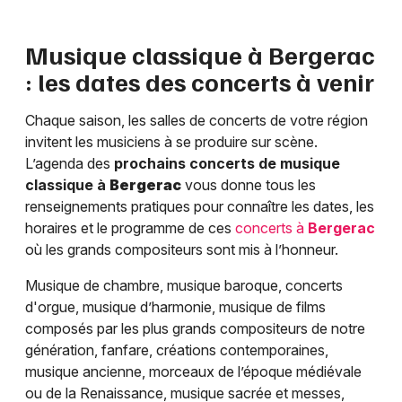
Musique classique à
Bergerac
: les dates des concerts à venir
Chaque saison, les salles de concerts de votre région
invitent les musiciens à se produire sur scène.
L’agenda des
prochains concerts de musique
classique à
Bergerac
vous donne tous les
renseignements pratiques pour connaître les dates, les
horaires et le programme de ces
concerts à
Bergerac
où les grands compositeurs sont mis à l’honneur.
Musique de chambre, musique baroque, concerts
d'orgue, musique d’harmonie, musique de films
composés par les plus grands compositeurs de notre
génération, fanfare, créations contemporaines,
musique ancienne, morceaux de l’époque médiévale
ou de la Renaissance, musique sacrée et messes,