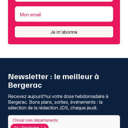
Mon email
Je m'abonne
Newsletter : le meilleur à
Bergerac
Recevez aujourd'hui votre dose hebdomadaire à
Bergerac. Bons plans, sorties, événements : la
sélection de la rédaction JDS, chaque jeudi.
Choisir mes départements
24 - Dordogne