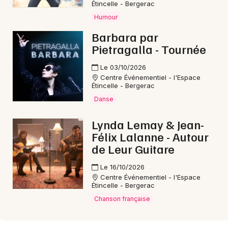
Étincelle - Bergerac
Humour
Barbara par
Pietragalla - Tournée
Le 03/10/2026
Centre Événementiel - l'Espace
Étincelle - Bergerac
Danse
Lynda Lemay & Jean-
Félix Lalanne - Autour
de Leur Guitare
Le 16/10/2026
Centre Événementiel - l'Espace
Étincelle - Bergerac
Chanson française