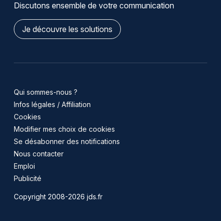
Discutons ensemble de votre communication
Je découvre les solutions
Qui sommes-nous ?
Infos légales / Affiliation
Cookies
Modifier mes choix de cookies
Se désabonner des notifications
Nous contacter
Emploi
Publicité
Copyright 2008-2026 jds.fr