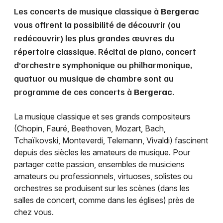
Les concerts de musique classique à
Bergerac
vous offrent la possibilité de découvrir (ou
redécouvrir) les plus grandes œuvres du
répertoire classique. Récital de piano, concert
d’orchestre symphonique ou philharmonique,
quatuor ou musique de chambre sont au
programme de ces concerts à
Bergerac
.
La musique classique et ses grands compositeurs
(Chopin, Fauré, Beethoven, Mozart, Bach,
Tchaïkovski, Monteverdi, Telemann, Vivaldi) fascinent
depuis des siècles les amateurs de musique. Pour
partager cette passion, ensembles de musiciens
amateurs ou professionnels, virtuoses, solistes ou
orchestres se produisent sur les scènes (dans les
salles de concert, comme dans les églises) près de
chez vous.