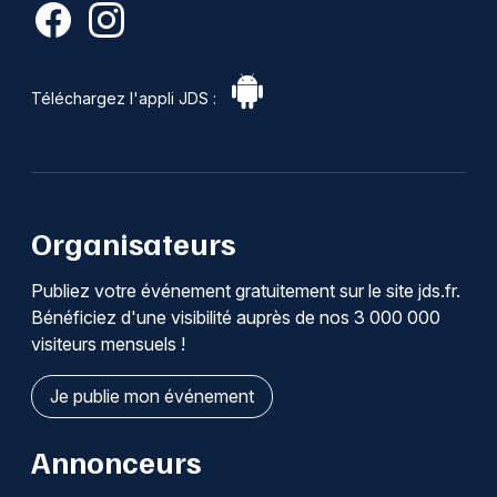
Téléchargez l'appli JDS :
Organisateurs
Publiez votre événement gratuitement sur le site jds.fr.
Bénéficiez d'une visibilité auprès de nos 3 000 000
visiteurs mensuels !
Je publie mon événement
Annonceurs