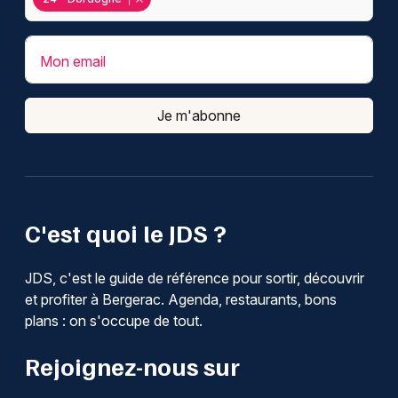
Mon email
Je m'abonne
C'est quoi le JDS ?
JDS, c'est le guide de référence pour sortir, découvrir
et profiter à Bergerac. Agenda, restaurants, bons
plans : on s'occupe de tout.
Rejoignez-nous sur