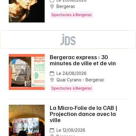
Bergerac
Spectacles à Bergerac
Bergerac express : 30
minutes de ville et de vin
Le 24/08/2026
Quai Cyrano - Bergerac
Spectacles à Bergerac
La Micro-Folie de la CAB |
Projection dance avec la
ville
Le 12/09/2026