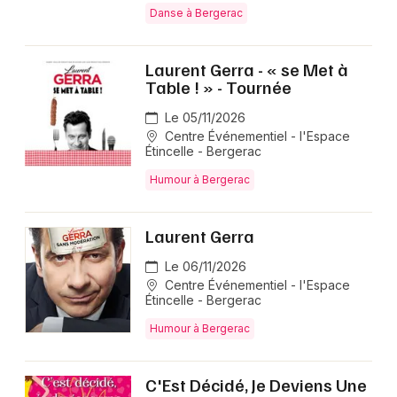
Danse à Bergerac
Laurent Gerra - « se Met à
Table ! » - Tournée
Le 05/11/2026
Centre Événementiel - l'Espace
Étincelle - Bergerac
Humour à Bergerac
Laurent Gerra
Le 06/11/2026
Centre Événementiel - l'Espace
Étincelle - Bergerac
Humour à Bergerac
C'Est Décidé, Je Deviens Une