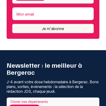
Mon email
Je m'abonne
Newsletter : le meilleur à
Bergerac
J-4 avant votre dose hebdomadaire à Bergerac. Bons
plans, sorties, événements : la sélection de la
rédaction JDS, chaque jeudi.
Choisir mes départements