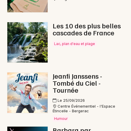
Les 10 des plus belles
cascades de France
Lac, plan d'eau et plage
Jeanfi Janssens -
Tombé du Ciel -
Tournée
Le 25/09/2026
Centre Événementiel - l'Espace
Étincelle - Bergerac
Humour
Barbara par