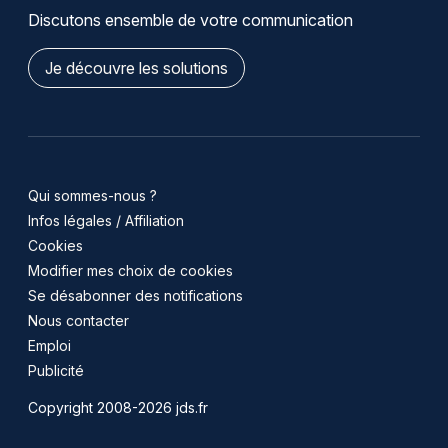
Discutons ensemble de votre communication
Je découvre les solutions
Qui sommes-nous ?
Infos légales / Affiliation
Cookies
Modifier mes choix de cookies
Se désabonner des notifications
Nous contacter
Emploi
Publicité
Copyright 2008-2026 jds.fr