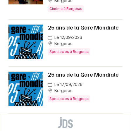
Bergerac
Cinéma à Bergerac
25 ans de la Gare Mondiale
Le 12/09/2026
Bergerac
Spectacles à Bergerac
25 ans de la Gare Mondiale
Le 17/09/2026
Bergerac
Spectacles à Bergerac