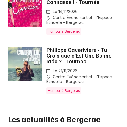
Connasse ! - Tournée
Le 14/11/2026
Centre Événementiel - l'Espace
Étincelle - Bergerac
Humour à Bergerac
Philippe Caverivière - Tu
Crois que c'Est Une Bonne
Idée ? - Tournée
Le 21/11/2026
Centre Événementiel - l'Espace
Étincelle - Bergerac
Humour à Bergerac
Les actualités à Bergerac