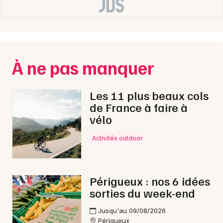
À ne pas manquer
Les 11 plus beaux cols
de France à faire à
vélo
Activités outdoor
Périgueux : nos 6 idées
sorties du week-end
Jusqu'au 09/08/2026
Périgueux