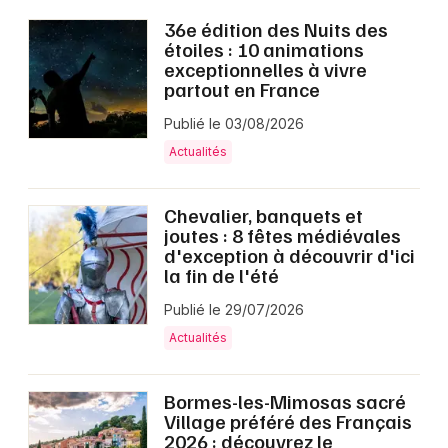
36e édition des Nuits des
étoiles : 10 animations
exceptionnelles à vivre
partout en France
Publié le 03/08/2026
Actualités
Chevalier, banquets et
joutes : 8 fêtes médiévales
d'exception à découvrir d'ici
la fin de l'été
Publié le 29/07/2026
Actualités
Bormes-les-Mimosas sacré
Village préféré des Français
2026 : découvrez le