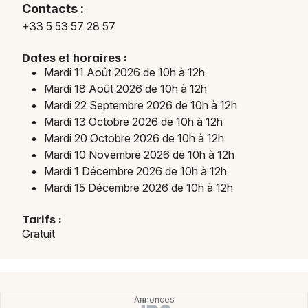
Contacts :
+33 5 53 57 28 57
Choisir mes départements
24 - Dordogne
Dates et horaires :
Mardi 11 Août 2026 de 10h à 12h
Mardi 18 Août 2026 de 10h à 12h
Mon email
Mardi 22 Septembre 2026 de 10h à 12h
Mardi 13 Octobre 2026 de 10h à 12h
Mardi 20 Octobre 2026 de 10h à 12h
Je m'abonne
Mardi 10 Novembre 2026 de 10h à 12h
Mardi 1 Décembre 2026 de 10h à 12h
Mardi 15 Décembre 2026 de 10h à 12h
Tarifs :
Gratuit