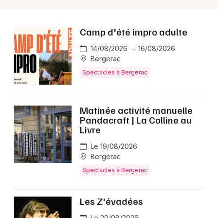
Camp d'été impro adulte
14/08/2026 → 16/08/2026
Bergerac
Spectacles à Bergerac
Matinée activité manuelle
Pandacraft | La Colline au
Livre
Le 19/08/2026
Bergerac
Spectacles à Bergerac
Les Z'évadées
Le 20/08/2026