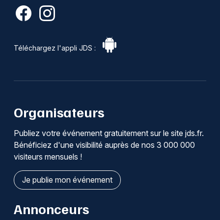
Téléchargez l'appli JDS :
Organisateurs
Publiez votre événement gratuitement sur le site jds.fr.
Bénéficiez d'une visibilité auprès de nos 3 000 000
visiteurs mensuels !
Je publie mon événement
Annonceurs