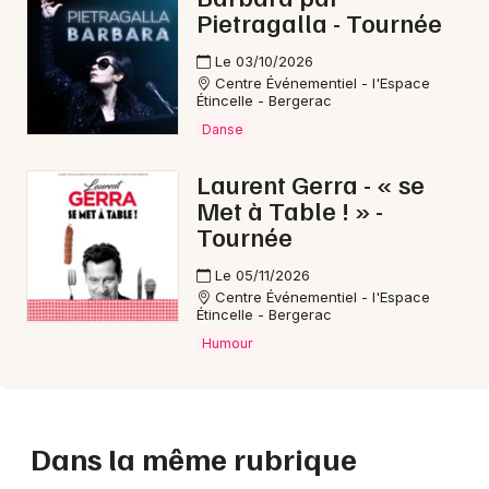
Pietragalla - Tournée
Le 03/10/2026
Centre Événementiel - l'Espace
Étincelle - Bergerac
Danse
Laurent Gerra - « se
Met à Table ! » -
Tournée
Le 05/11/2026
Centre Événementiel - l'Espace
Étincelle - Bergerac
Humour
Dans la même rubrique