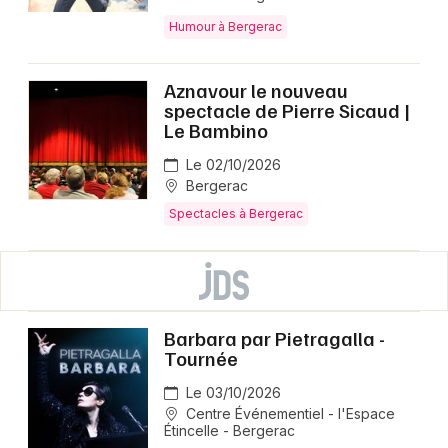
Humour à Bergerac
Aznavour le nouveau
spectacle de Pierre Sicaud |
Le Bambino
Le 02/10/2026
Bergerac
Spectacles à Bergerac
Barbara par Pietragalla -
Tournée
Le 03/10/2026
Centre Événementiel - l'Espace
Étincelle - Bergerac