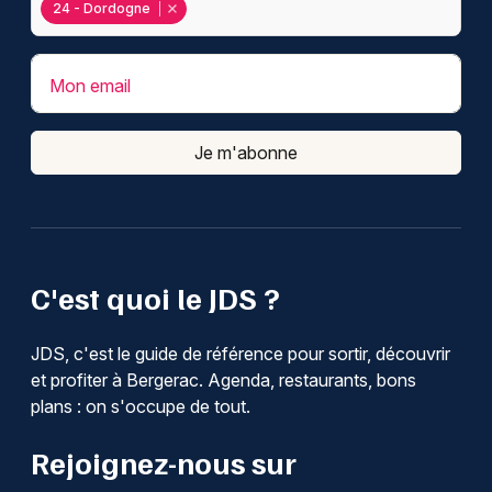
24 - Dordogne
Mon email
Je m'abonne
C'est quoi le JDS ?
JDS, c'est le guide de référence pour sortir, découvrir
et profiter à Bergerac. Agenda, restaurants, bons
plans : on s'occupe de tout.
Rejoignez-nous sur