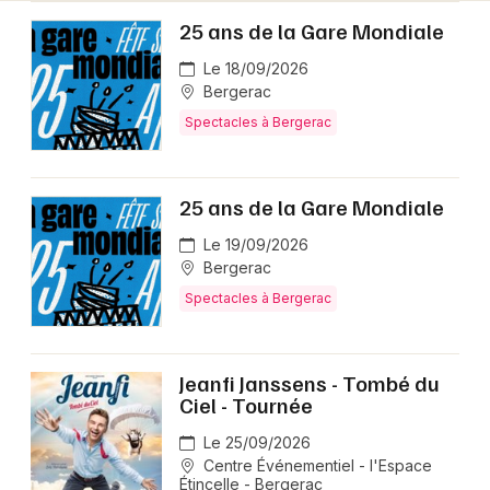
25 ans de la Gare Mondiale
Le 18/09/2026
Bergerac
Spectacles à Bergerac
25 ans de la Gare Mondiale
Le 19/09/2026
Bergerac
Spectacles à Bergerac
Jeanfi Janssens - Tombé du
Ciel - Tournée
Le 25/09/2026
Centre Événementiel - l'Espace
Étincelle - Bergerac