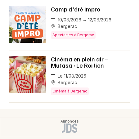
Camp d'été impro
10/08/2026 → 12/08/2026
Bergerac
Spectacles à Bergerac
Cinéma en plein air –
Mufasa : Le Roi lion
Le 11/08/2026
Bergerac
Cinéma à Bergerac