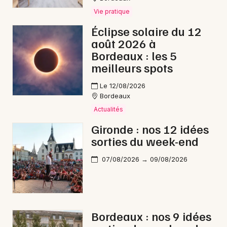
Vie pratique
Éclipse solaire du 12
août 2026 à
Bordeaux : les 5
meilleurs spots
Le 12/08/2026
Bordeaux
Actualités
Gironde : nos 12 idées
sorties du week-end
07/08/2026 → 09/08/2026
Bordeaux : nos 9 idées