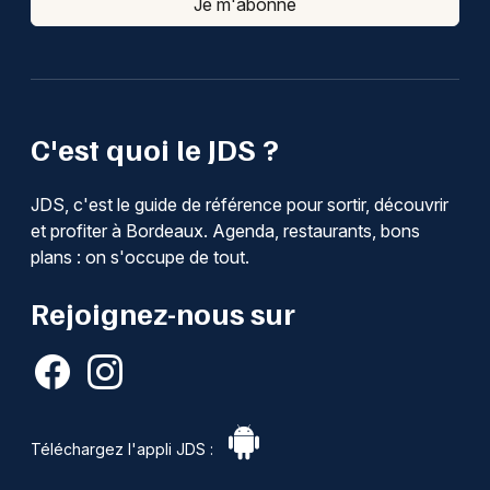
Je m'abonne
C'est quoi le JDS ?
JDS, c'est le guide de référence pour sortir, découvrir
et profiter à Bordeaux. Agenda, restaurants, bons
plans : on s'occupe de tout.
Rejoignez-nous sur
Téléchargez l'appli JDS :