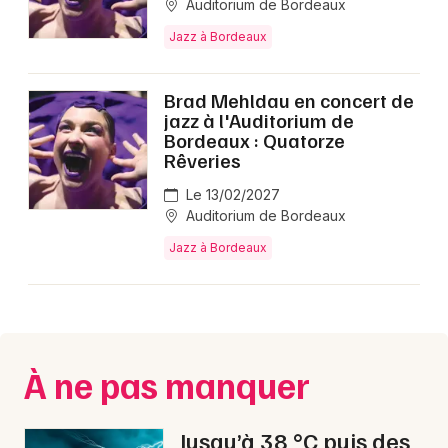
Auditorium de Bordeaux
Jazz à Bordeaux
Brad Mehldau en concert de
jazz à l'Auditorium de
Bordeaux : Quatorze
Rêveries
Le 13/02/2027
Auditorium de Bordeaux
Jazz à Bordeaux
À ne pas manquer
Jusqu’à 38 °C puis des