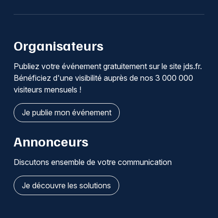
Organisateurs
Publiez votre événement gratuitement sur le site jds.fr.
Bénéficiez d'une visibilité auprès de nos 3 000 000
visiteurs mensuels !
Je publie mon événement
Annonceurs
Discutons ensemble de votre communication
Je découvre les solutions