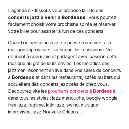
L’agenda ci-dessous vous propose la liste des
concerts jazz à venir à
Bordeaux
: vous pourrez
facilement choisir votre prochaine soirée et réserver
votre billet pour assister à l’un de ces concerts.
Quand on pense au jazz, on pense forcément à la
musique improvisée : sur scène, les musiciens s’en
donnent à coeur joie et partagent avec passion cette
musique au gré de leurs envies. Les mélodies des
jazzmen résonnent en live dans vos salles de concerts
à
Bordeaux
et dans les restaurants, cafés ou bars qui
accueillent des concerts jazz près de chez vous.
Découvrez vite les
prochains concerts à
Bordeaux
,
dans tous les styles : jazz manouche, boogie woogie,
free jazz, ragtime, latin jazz, swing, musique
improvisée, jazz Nouvelle Orléans…