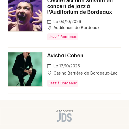
Cécile McLorin Salvant en
concert de jazz à
l'Auditorium de Bordeaux
Le 04/10/2026
Auditorium de Bordeaux
Jazz à Bordeaux
Avishai Cohen
Le 17/10/2026
Casino Barrière de Bordeaux-Lac
Jazz à Bordeaux