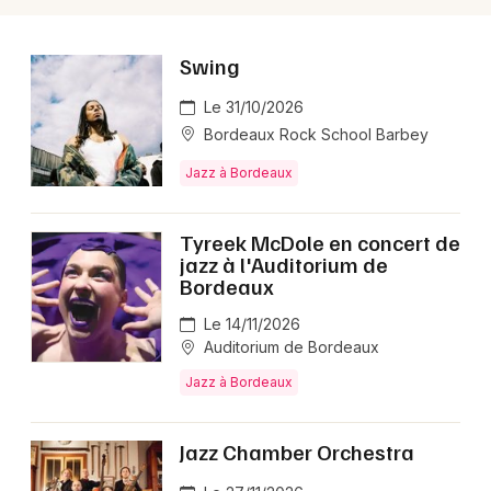
Swing
Le 31/10/2026
Bordeaux Rock School Barbey
Jazz à Bordeaux
Tyreek McDole en concert de
jazz à l'Auditorium de
Bordeaux
Le 14/11/2026
Auditorium de Bordeaux
Jazz à Bordeaux
Jazz Chamber Orchestra