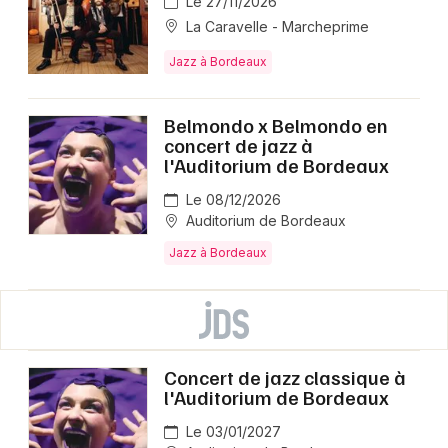
Le 27/11/2026
La Caravelle - Marcheprime
Jazz à Bordeaux
Belmondo x Belmondo en
concert de jazz à
l'Auditorium de Bordeaux
Le 08/12/2026
Auditorium de Bordeaux
Jazz à Bordeaux
Concert de jazz classique à
l'Auditorium de Bordeaux
Le 03/01/2027