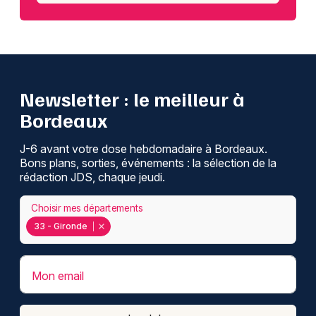
Newsletter : le meilleur à
Bordeaux
J-6 avant votre dose hebdomadaire à Bordeaux.
Bons plans, sorties, événements : la sélection de la
rédaction JDS, chaque jeudi.
Choisir mes départements
33 - Gironde
Mon email