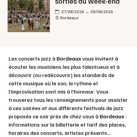
sorties du week-end
07/08/2026 → 09/08/2026
Bordeaux
Les concerts jazz à
Bordeaux
vous invitent à
écouter les musiciens les plus talentueux et à
découvrir (ou redécouvrir) les standards de
cette musique où le son, le rythme et
l’improvisation sont mis à l’honneur. Vous
trouverez tous les renseignements pour assister
à ces soirées et aux différents festivals de jazz
proposés ce soir près de chez vous à
Bordeaux
:
informations sur la billetterie et tarif des places,
horaires des concerts, artistes présents…