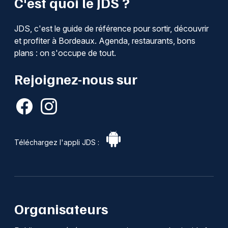
C'est quoi le JDS ?
JDS, c'est le guide de référence pour sortir, découvrir
et profiter à Bordeaux. Agenda, restaurants, bons
plans : on s'occupe de tout.
Rejoignez-nous sur
Téléchargez l'appli JDS :
Organisateurs