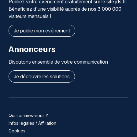
Publiez votre événement gratuitement sur le site jds.fr.
Bénéficiez d'une visibilité auprès de nos 3 000 000
visiteurs mensuels !
Je publie mon événement
Annonceurs
Discutons ensemble de votre communication
Je découvre les solutions
Qui sommes-nous ?
Infos légales / Affiliation
Cookies