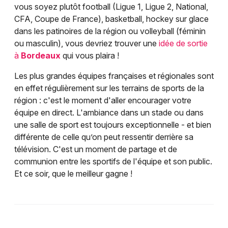
vous soyez plutôt football (Ligue 1, Ligue 2, National,
CFA, Coupe de France), basketball, hockey sur glace
dans les patinoires de la région ou volleyball (féminin
ou masculin), vous devriez trouver une
idée de sortie
à
Bordeaux
qui vous plaira !
Les plus grandes équipes françaises et régionales sont
en effet régulièrement sur les terrains de sports de la
région : c'est le moment d'aller encourager votre
équipe en direct. L'ambiance dans un stade ou dans
une salle de sport est toujours exceptionnelle - et bien
différente de celle qu’on peut ressentir derrière sa
télévision. C'est un moment de partage et de
communion entre les sportifs de l'équipe et son public.
Et ce soir, que le meilleur gagne !