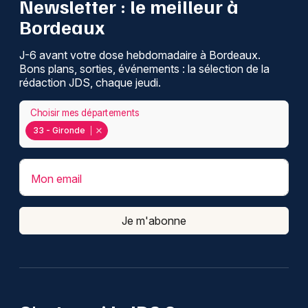
Newsletter : le meilleur à
Bordeaux
J-6 avant votre dose hebdomadaire à Bordeaux.
Bons plans, sorties, événements : la sélection de la
rédaction JDS, chaque jeudi.
Choisir mes départements
33 - Gironde
Mon email
Je m'abonne