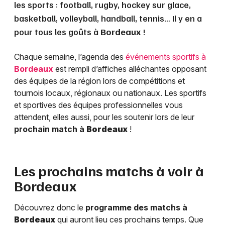
les sports : football, rugby, hockey sur glace,
basketball, volleyball, handball, tennis… Il y en a
pour tous les goûts à
Bordeaux
!
Chaque semaine, l’agenda des
événements sportifs à
Bordeaux
est rempli d’affiches alléchantes opposant
des équipes de la région lors de compétitions et
tournois locaux, régionaux ou nationaux. Les sportifs
et sportives des équipes professionnelles vous
attendent, elles aussi, pour les soutenir lors de leur
prochain match à
Bordeaux
!
Les prochains matchs à voir à
Bordeaux
Découvrez donc le
programme des matchs à
Bordeaux
qui auront lieu ces prochains temps. Que