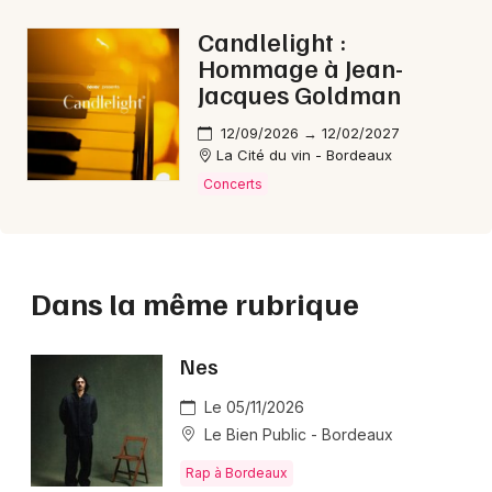
Candlelight :
Hommage à Jean-
Jacques Goldman
12/09/2026 → 12/02/2027
La Cité du vin - Bordeaux
Concerts
Dans la même rubrique
Nes
Le 05/11/2026
Le Bien Public - Bordeaux
Rap à Bordeaux