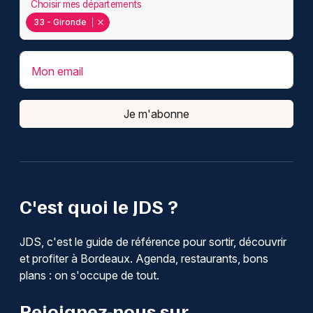
Choisir mes départements
33 - Gironde
Mon email
Je m'abonne
C'est quoi le JDS ?
JDS, c'est le guide de référence pour sortir, découvrir
et profiter à Bordeaux. Agenda, restaurants, bons
plans : on s'occupe de tout.
Rejoignez-nous sur