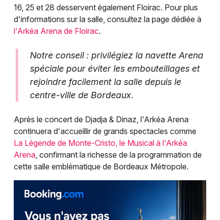
16, 25 et 28 desservent également Floirac. Pour plus
d'informations sur la salle, consultez la page dédiée à
l'Arkéa Arena de Floirac
.
Notre conseil : privilégiez la navette Arena
spéciale pour éviter les embouteillages et
rejoindre facilement la salle depuis le
centre-ville de Bordeaux.
Après le concert de Djadja & Dinaz, l'Arkéa Arena
continuera d'accueillir de grands spectacles comme
La Légende de Monte-Cristo, le Musical à l'Arkéa
Arena
, confirmant la richesse de la programmation de
cette salle emblématique de Bordeaux Métropole.