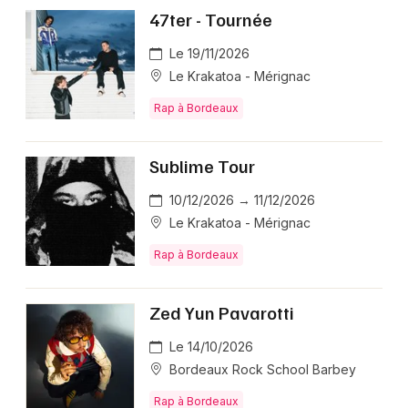
47ter - Tournée
Le 19/11/2026
Le Krakatoa - Mérignac
Rap à Bordeaux
Sublime Tour
10/12/2026 → 11/12/2026
Le Krakatoa - Mérignac
Rap à Bordeaux
Zed Yun Pavarotti
Le 14/10/2026
Bordeaux Rock School Barbey
Rap à Bordeaux