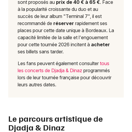
sont proposés au
prix de 40 € à 65 €
. Face
à la popularité croissante du duo et au
succès de leur album "Terminal 7", il est
recommandé de
réserver
rapidement ses
places pour cette date unique à Bordeaux. La
capacité limitée de la salle et l'engouement
pour cette tournée 2026 incitent à
acheter
ses billets sans tarder.
Les fans peuvent également consulter
tous
les concerts de Djadja & Dinaz
programmés
lors de leur tournée française pour découvrir
leurs autres dates.
Le parcours artistique de
Djadja & Dinaz