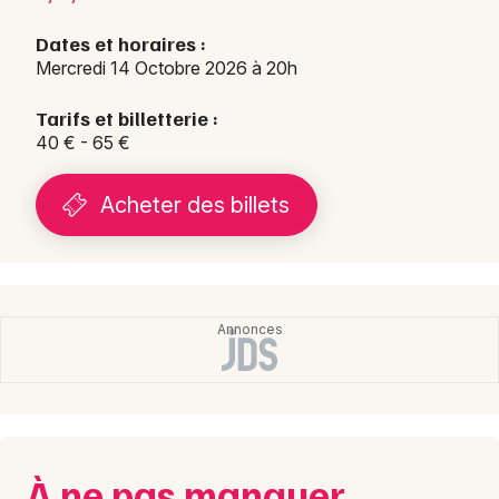
Dates et horaires :
Mercredi 14 Octobre 2026 à 20h
Tarifs et billetterie :
40 € - 65 €
Acheter des billets
À ne pas manquer