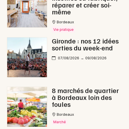
réparer et créer soi-
même
Bordeaux
Vie pratique
Gironde : nos 12 idées
sorties du week-end
07/08/2026 → 09/08/2026
8 marchés de quartier
à Bordeaux loin des
foules
Bordeaux
Marché