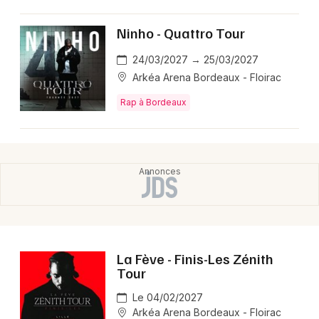
Ninho - Quattro Tour
24/03/2027 → 25/03/2027
Arkéa Arena Bordeaux - Floirac
Rap à Bordeaux
La Fève - Finis-Les Zénith
Tour
Le 04/02/2027
Arkéa Arena Bordeaux - Floirac