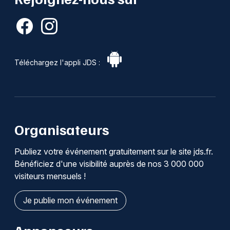
Téléchargez l'appli JDS :
Organisateurs
Publiez votre événement gratuitement sur le site jds.fr.
Bénéficiez d'une visibilité auprès de nos 3 000 000
visiteurs mensuels !
Je publie mon événement