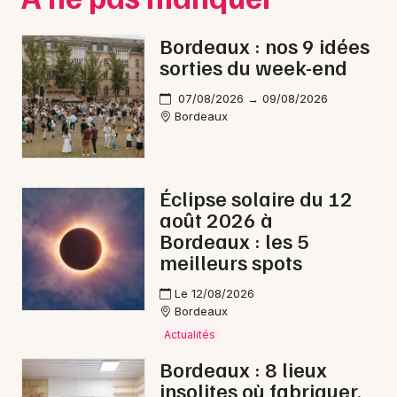
Bordeaux : nos 9 idées
sorties du week-end
07/08/2026 → 09/08/2026
Bordeaux
Éclipse solaire du 12
août 2026 à
Bordeaux : les 5
meilleurs spots
Le 12/08/2026
Bordeaux
Actualités
Bordeaux : 8 lieux
insolites où fabriquer,