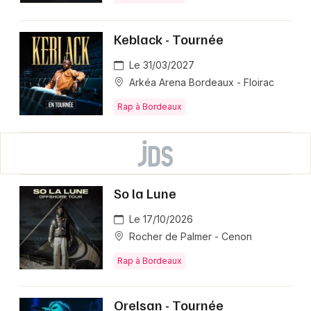
Keblack - Tournée
Le 31/03/2027
Arkéa Arena Bordeaux - Floirac
Rap à Bordeaux
So la Lune
Le 17/10/2026
Rocher de Palmer - Cenon
Rap à Bordeaux
Orelsan - Tournée