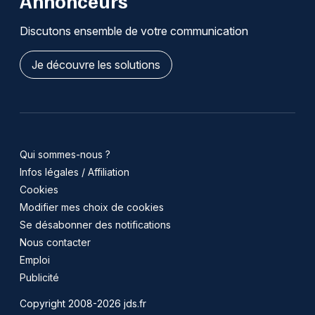
Annonceurs
Discutons ensemble de votre communication
Je découvre les solutions
Qui sommes-nous ?
Infos légales / Affiliation
Cookies
Modifier mes choix de cookies
Se désabonner des notifications
Nous contacter
Emploi
Publicité
Copyright 2008-2026 jds.fr