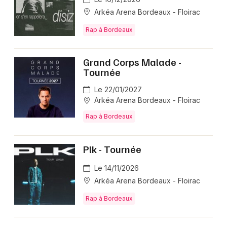
Arkéa Arena Bordeaux - Floirac
Rap à Bordeaux
Grand Corps Malade -
Tournée
Le 22/01/2027
Arkéa Arena Bordeaux - Floirac
Rap à Bordeaux
Plk - Tournée
Le 14/11/2026
Arkéa Arena Bordeaux - Floirac
Rap à Bordeaux