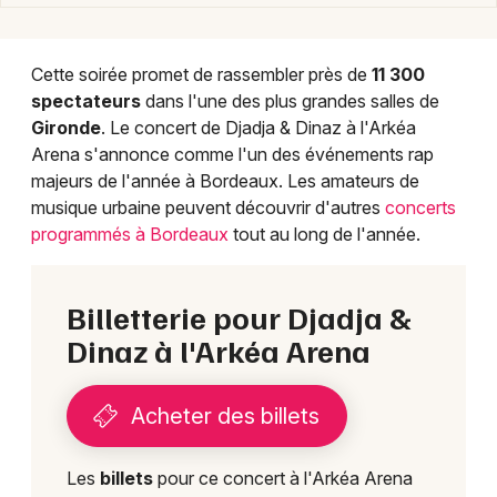
Cette soirée promet de rassembler près de
11 300
spectateurs
dans l'une des plus grandes salles de
Gironde
. Le concert de Djadja & Dinaz à l'Arkéa
Arena s'annonce comme l'un des événements rap
majeurs de l'année à Bordeaux. Les amateurs de
musique urbaine peuvent découvrir d'autres
concerts
programmés à Bordeaux
tout au long de l'année.
Billetterie pour Djadja &
Dinaz à l'Arkéa Arena
Acheter des billets
Les
billets
pour ce concert à l'Arkéa Arena