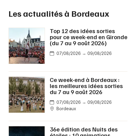
Les actualités à Bordeaux
Top 12 des idées sorties
pour ce week-end en Gironde
(du 7 au 9 août 2026)
07/08/2026 → 09/08/2026
Ce week-end à Bordeaux :
les meilleures idées sorties
du 7 au 9 août 2026
07/08/2026 → 09/08/2026
Bordeaux
36e édition des Nuits des
étoiles : 10 animations