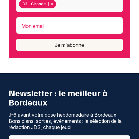
33 - Gironde
Mon email
Je m'abonne
Newsletter : le meilleur à
Bordeaux
J-6 avant votre dose hebdomadaire à Bordeaux.
Bons plans, sorties, événements : la sélection de la
rédaction JDS, chaque jeudi.