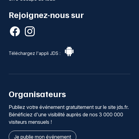
Rejoignez-nous sur
Téléchargez l'appli JDS :
Organisateurs
Publiez votre événement gratuitement sur le site jds.fr.
Bénéficiez d'une visibilité auprès de nos 3 000 000
visiteurs mensuels !
Je publie mon événement