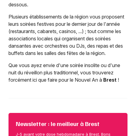
dessous.
Plusieurs établissements de la région vous proposent
leurs soirées festives pour le dernier jour de l'année
(restaurants, cabarets, casinos, ...) ; tout comme les
associations locales qui organisent des soirées
dansantes avec orchestres ou DJs, des repas et des
buffets dans les salles des fêtes de la région.
Que vous ayez envie d'une soirée insolite ou d'une
nuit du réveillon plus traditionnel, vous trouverez
forcément ici que faire pour le Nouvel An à
Brest
!
Newsletter : le meilleur à Brest
J-5 avant votre dose hebdomadaire à Brest. Bons