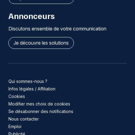
Annonceurs
Discutons ensemble de votre communication
Je découvre les solutions
Qui sommes-nous ?
Infos légales / Affiliation
Cookies
Modifier mes choix de cookies
Se désabonner des notifications
Nous contacter
Emploi
Publicité