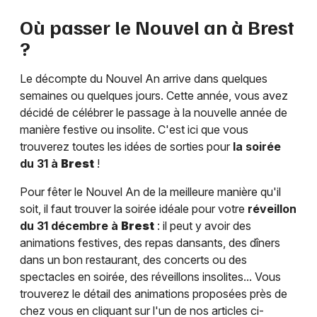
Où passer le Nouvel an à
Brest
?
Le décompte du Nouvel An arrive dans quelques
semaines ou quelques jours. Cette année, vous avez
décidé de célébrer le passage à la nouvelle année de
manière festive ou insolite. C'est ici que vous
trouverez toutes les idées de sorties pour
la soirée
du 31 à
Brest
!
Pour fêter le Nouvel An de la meilleure manière qu'il
soit, il faut trouver la soirée idéale pour votre
réveillon
du 31 décembre à
Brest
: il peut y avoir des
animations festives, des repas dansants, des dîners
dans un bon restaurant, des concerts ou des
spectacles en soirée, des réveillons insolites... Vous
trouverez le détail des animations proposées près de
chez vous en cliquant sur l'un de nos articles ci-