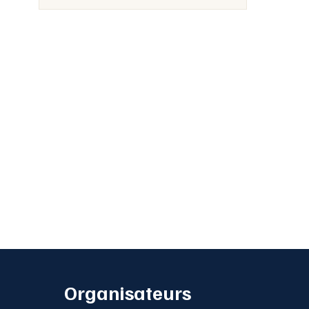
Organisateurs