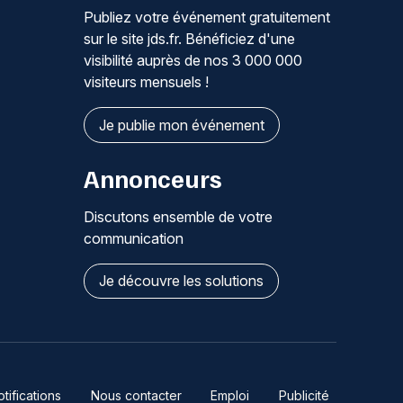
Publiez votre événement gratuitement
sur le site jds.fr. Bénéficiez d'une
visibilité auprès de nos 3 000 000
visiteurs mensuels !
Je publie mon événement
Annonceurs
Discutons ensemble de votre
communication
Je découvre les solutions
ifications
Nous contacter
Emploi
Publicité