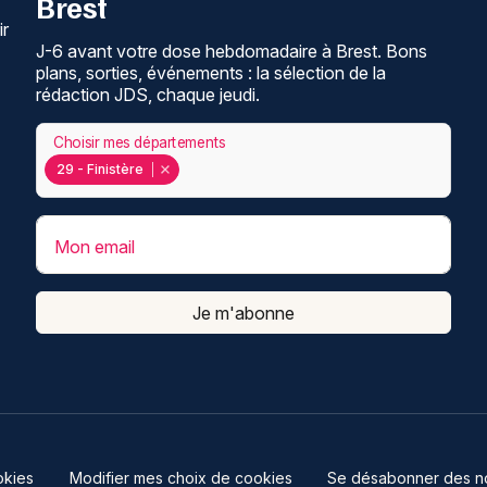
Brest
ir
J-6 avant votre dose hebdomadaire à Brest. Bons
plans, sorties, événements : la sélection de la
rédaction JDS, chaque jeudi.
Choisir mes départements
29 - Finistère
Mon email
Je m'abonne
kies
Modifier mes choix de cookies
Se désabonner des not