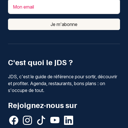
Mon email
Je m'abonne
C'est quoi le JDS ?
JDS, c'est le guide de référence pour sortir, découvrir
et profiter. Agenda, restaurants, bons plans : on
s'occupe de tout.
Rejoignez-nous sur