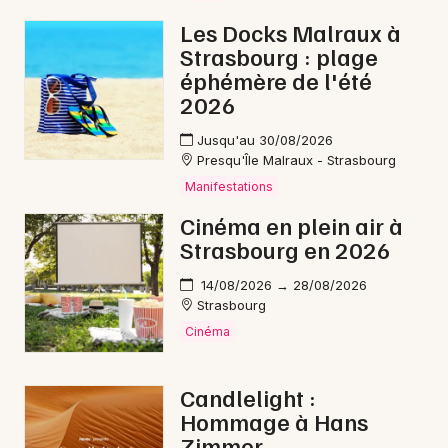
Les Docks Malraux à
Strasbourg : plage
éphémère de l'été
2026
Jusqu'au 30/08/2026
Presqu'Île Malraux - Strasbourg
Manifestations
Cinéma en plein air à
Strasbourg en 2026
14/08/2026 → 28/08/2026
Strasbourg
Cinéma
Candlelight :
Hommage à Hans
Zimmer