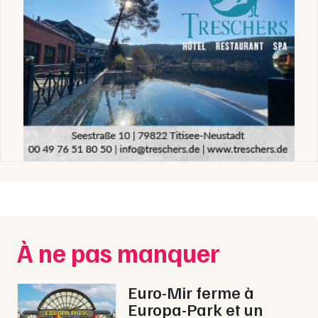
À ne pas manquer
Euro-Mir ferme à
Europa-Park et un