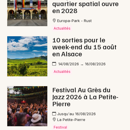
quartier spatial ouvre
en 2028
Europa-Park - Rust
Actualités
10 sorties pour le
week-end du 15 août
en Alsace
14/08/2026 → 16/08/2026
Actualités
Festival Au Grès du
Jazz 2026 à La Petite-
Pierre
Jusqu'au 16/08/2026
La Petite-Pierre
Festival