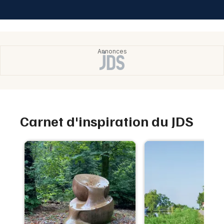
Carnet d'inspiration du JDS