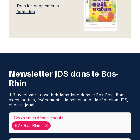
Tous les suppléments
formation
Newsletter JDS dans le Bas-
Rhin
J-3 avant votre dose hebdomadaire dans le Bas-Rhin. Bons
plans, sorties, événements : la sélection de la rédaction JDS,
chaque jeudi.
Choisir mes départements
67 - Bas-Rhin