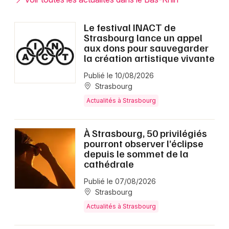
Le festival INACT de
Strasbourg lance un appel
aux dons pour sauvegarder
la création artistique vivante
Publié le 10/08/2026
Strasbourg
Actualités à Strasbourg
À Strasbourg, 50 privilégiés
pourront observer l’éclipse
depuis le sommet de la
cathédrale
Publié le 07/08/2026
Strasbourg
Actualités à Strasbourg