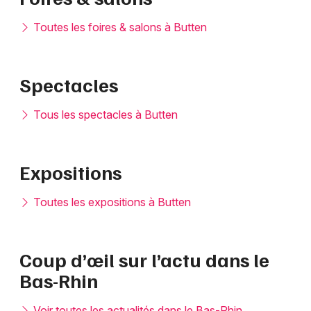
Toutes les foires & salons à Butten
Spectacles
Tous les spectacles à Butten
Expositions
Toutes les expositions à Butten
Coup d’œil sur l’actu dans le
Bas-Rhin
Voir toutes les actualités dans le Bas-Rhin