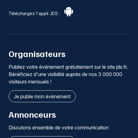
Téléchargez l'appli JDS :
Organisateurs
Publiez votre événement gratuitement sur le site jds.fr.
Bénéficiez d'une visibilité auprès de nos 3 000 000
visiteurs mensuels !
Je publie mon événement
Annonceurs
Discutons ensemble de votre communication