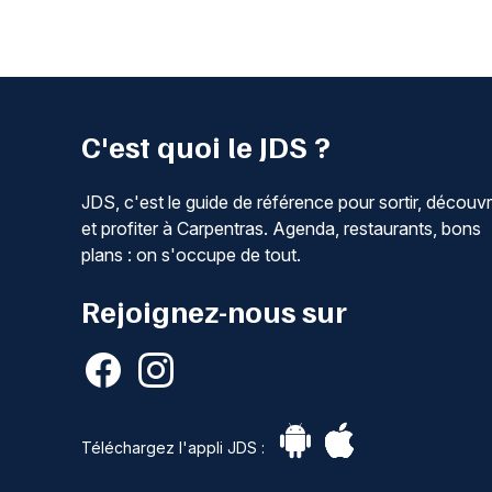
C'est quoi le JDS ?
JDS, c'est le guide de référence pour sortir, découvr
et profiter à Carpentras. Agenda, restaurants, bons
plans : on s'occupe de tout.
Rejoignez-nous sur
Téléchargez l'appli JDS :