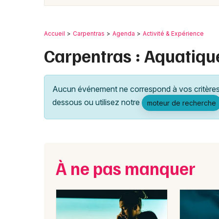
Accueil
Carpentras
Agenda
Activité & Expérience
Carpentras : Aquatiqu
Aucun événement ne correspond à vos critères 
dessous ou utilisez notre
moteur de recherche
À ne pas manquer