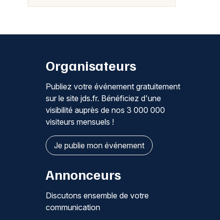
Organisateurs
Publiez votre événement gratuitement
sur le site jds.fr. Bénéficiez d'une
visibilité auprès de nos 3 000 000
visiteurs mensuels !
Je publie mon événement
Annonceurs
Discutons ensemble de votre
communication