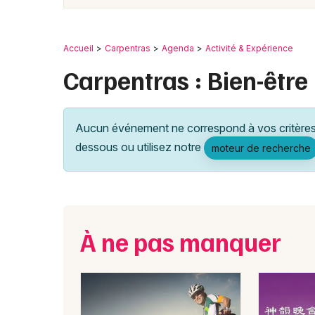
Accueil
Carpentras
Agenda
Activité & Expérience
Carpentras : Bien-être
Aucun événement ne correspond à vos critères 
dessous ou utilisez notre
moteur de recherche
À ne pas manquer