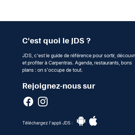
C'est quoi le JDS ?
JDS, c'est le guide de référence pour sortir, découvr
et profiter à Carpentras. Agenda, restaurants, bons
plans : on s'occupe de tout.
Rejoignez-nous sur
Téléchargez l'appli JDS :