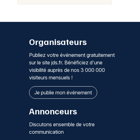
Organisateurs
Publiez votre événement gratuitement
sur le site jds.fr. Bénéficiez d'une
visibilité auprès de nos 3 000 000
visiteurs mensuels !
Je publie mon événement
Annonceurs
Discutons ensemble de votre
communication