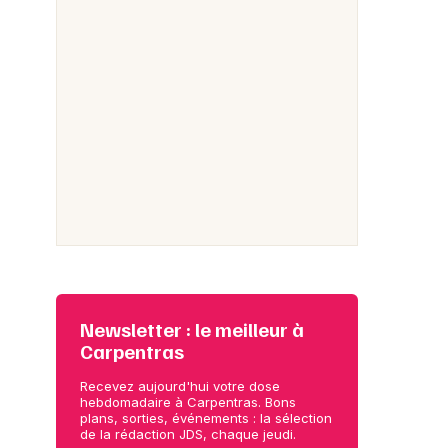
Newsletter : le meilleur à
Carpentras
Recevez aujourd'hui votre dose
hebdomadaire à Carpentras. Bons
plans, sorties, événements : la sélection
de la rédaction JDS, chaque jeudi.