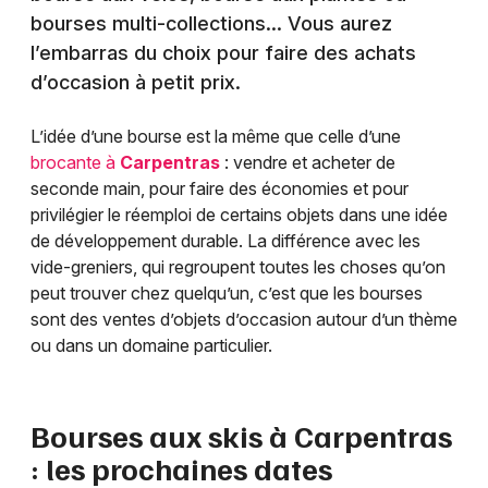
bourses multi-collections… Vous aurez
l’embarras du choix pour faire des achats
d’occasion à petit prix.
L’idée d’une bourse est la même que celle d’une
brocante à
Carpentras
: vendre et acheter de
seconde main, pour faire des économies et pour
privilégier le réemploi de certains objets dans une idée
de développement durable. La différence avec les
vide-greniers, qui regroupent toutes les choses qu’on
peut trouver chez quelqu’un, c’est que les bourses
sont des ventes d’objets d’occasion autour d’un thème
ou dans un domaine particulier.
Bourses aux skis à
Carpentras
: les prochaines dates