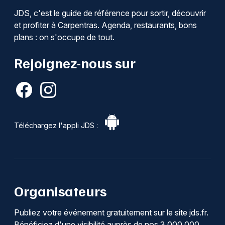
JDS, c'est le guide de référence pour sortir, découvrir
et profiter à Carpentras. Agenda, restaurants, bons
plans : on s'occupe de tout.
Rejoignez-nous sur
Téléchargez l'appli JDS :
Organisateurs
Publiez votre événement gratuitement sur le site jds.fr.
Bénéficiez d'une visibilité auprès de nos 3 000 000