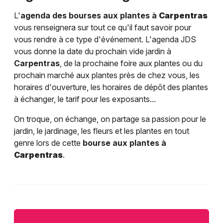
L'
agenda des bourses aux plantes à
Carpentras
vous renseignera sur tout ce qu'il faut savoir pour
vous rendre à ce type d'événement. L'agenda JDS
vous donne la date du prochain vide jardin à
Carpentras
, de la prochaine foire aux plantes ou du
prochain marché aux plantes près de chez vous, les
horaires d'ouverture, les horaires de dépôt des plantes
à échanger, le tarif pour les exposants...
On troque, on échange, on partage sa passion pour le
jardin, le jardinage, les fleurs et les plantes en tout
genre lors de cette
bourse aux plantes à
Carpentras
.