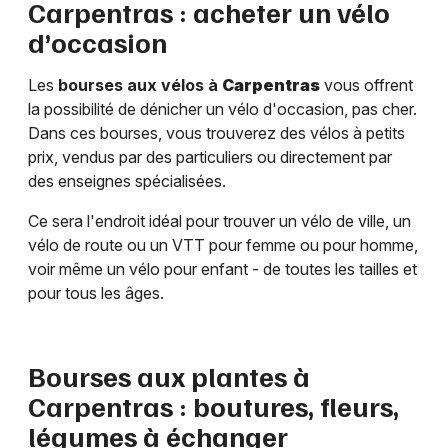
Carpentras
: acheter un vélo
d’occasion
Les
bourses aux vélos à
Carpentras
vous offrent
la possibilité de dénicher un vélo d'occasion, pas cher.
Dans ces bourses, vous trouverez des vélos à petits
prix, vendus par des particuliers ou directement par
des enseignes spécialisées.
Ce sera l'endroit idéal pour trouver un vélo de ville, un
vélo de route ou un VTT pour femme ou pour homme,
voir même un vélo pour enfant - de toutes les tailles et
pour tous les âges.
Bourses aux plantes à
Carpentras
: boutures, fleurs,
légumes à échanger