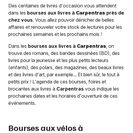
Des centaines de livres d'occasion vous attendent
dans les
bourses aux livres à
Carpentras
près de
chez vous
. Vous allez pouvoir dénicher de belles
affaires et renouveler votre stock de lectures pour les
prochaines semaines et les prochains mois !
Dans les
bourses aux livres à
Carpentras
, on
trouve des romans, des bandes dessinées (BD), des
livres pour la jeunesse et les plus petits lecteurs
(enfants), des polars, des magazines, des beaux livres
et des livres d'art, par exemple... Et bien sûr, le tout à
petits prix ! L'agenda de ces bourses, foires et
brocantes aux livres à
Carpentras
vous indique les
prochaines dates et les horaires d'ouverture de ces
événements.
Bourses aux vélos à