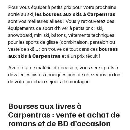
Pour vous équiper à petits prix pour votre prochaine
sortie au ski,
les bourses aux skis à
Carpentras
sont vos meilleures alliées ! Vous y retrouverez des
équipements de sport d’hiver à petits prix : ski,
snowboard, mini ski, bâtons, vêtements techniques
pour les sports de glisse (combinaison, pantalon ou
veste de ski)... : on trouve de tout dans ces
bourses
aux skis à
Carpentras
et à un prix réduit !
Avec tout ce matériel d'occasion, vous serez prêts à
dévaler les pistes enneigées près de chez vous ou lors
de votre prochain séjour à la montagne.
Bourses aux livres à
Carpentras
: vente et achat de
romans et de BD d’occasion