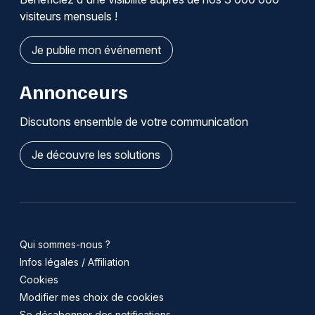
visiteurs mensuels !
Je publie mon événement
Annonceurs
Discutons ensemble de votre communication
Je découvre les solutions
Qui sommes-nous ?
Infos légales / Affiliation
Cookies
Modifier mes choix de cookies
Se désabonner des notifications