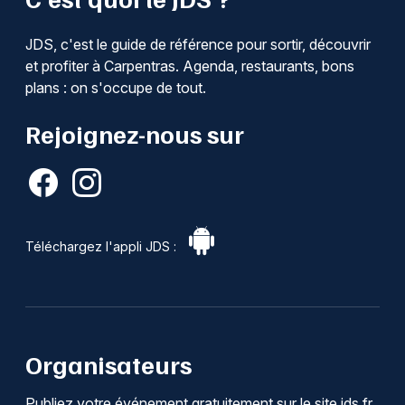
JDS, c'est le guide de référence pour sortir, découvrir
et profiter à Carpentras. Agenda, restaurants, bons
plans : on s'occupe de tout.
Rejoignez-nous sur
Téléchargez l'appli JDS :
Organisateurs
Publiez votre événement gratuitement sur le site jds.fr.