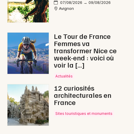
07/08/2026 → 09/08/2026
Avignon
Le Tour de France
Femmes va
transformer Nice ce
week-end : voici où
voir la […]
Actualités
12 curiosités
architecturales en
France
Sites touristiques et monuments