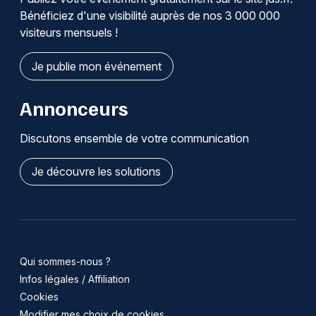
Bénéficiez d'une visibilité auprès de nos 3 000 000
visiteurs mensuels !
Je publie mon événement
Annonceurs
Discutons ensemble de votre communication
Je découvre les solutions
Qui sommes-nous ?
Infos légales / Affiliation
Cookies
Modifier mes choix de cookies