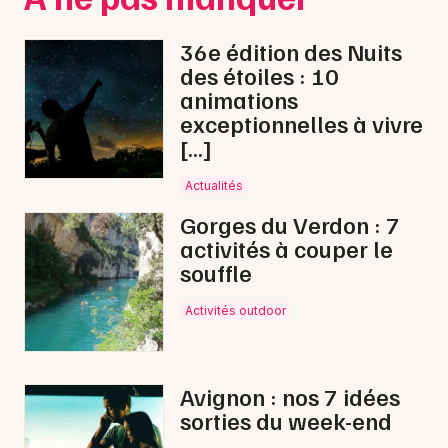
36e édition des Nuits
des étoiles : 10
animations
exceptionnelles à vivre
[…]
Actualités
Gorges du Verdon : 7
activités à couper le
souffle
Activités outdoor
Avignon : nos 7 idées
sorties du week-end