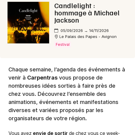
Candlelight :
hommage à Michael
Jackson
05/09/2026 → 14/11/2026
Le Palais des Papes - Avignon
Festival
Chaque semaine, l’agenda des événements à
venir à
Carpentras
vous propose de
nombreuses idées sorties à faire près de
chez vous. Découvrez l’ensemble des
animations, événements et manifestations
diverses et variées proposés par les
organisateurs de votre région.
Vous avez
envie de sortir
de chez vous ce week-