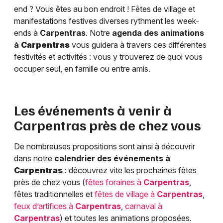
end ? Vous êtes au bon endroit ! Fêtes de village et
manifestations festives diverses rythment les week-
ends à
Carpentras
. Notre
agenda des animations
à
Carpentras
vous guidera à travers ces différentes
festivités et activités : vous y trouverez de quoi vous
occuper seul, en famille ou entre amis.
Les événements à venir à
Carpentras
près de chez vous
De nombreuses propositions sont ainsi à découvrir
dans notre
calendrier des événements à
Carpentras
: découvrez vite les prochaines fêtes
près de chez vous (
fêtes foraines à
Carpentras
,
fêtes traditionnelles et
fêtes de village à
Carpentras
,
feux d’artifices à
Carpentras
,
carnaval à
Carpentras
) et toutes les animations proposées.