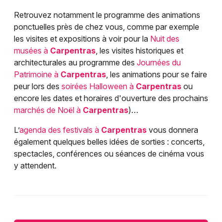
Retrouvez notamment le programme des animations
ponctuelles près de chez vous, comme par exemple
les visites et expositions à voir pour la
Nuit des
musées à
Carpentras
, les visites historiques et
architecturales au programme des
Journées du
Patrimoine à
Carpentras
, les animations pour se faire
peur lors des
soirées Halloween à
Carpentras
ou
encore les dates et horaires d'ouverture des prochains
marchés de Noël à
Carpentras
)…
L’
agenda des festivals à
Carpentras
vous donnera
également quelques belles idées de sorties : concerts,
spectacles, conférences ou séances de cinéma vous
y attendent.