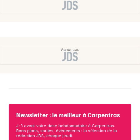
Newsletter : le meilleur à Carpentras
J-3 avant votre dose hebdomadaire à Carpentras.
Bons plans, sorties, événements : la sélection de la
rédaction JDS, chaque jeudi.