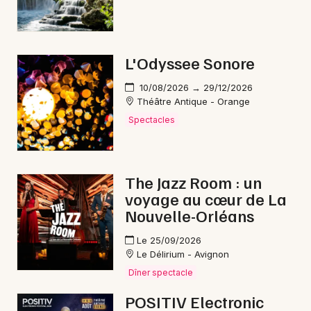
L'Odyssee Sonore
10/08/2026 → 29/12/2026
Théâtre Antique - Orange
Spectacles
The Jazz Room : un
voyage au cœur de La
Nouvelle-Orléans
Le 25/09/2026
Le Délirium - Avignon
Dîner spectacle
POSITIV Electronic