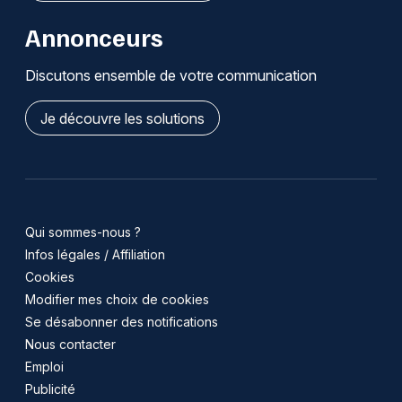
Annonceurs
Discutons ensemble de votre communication
Je découvre les solutions
Qui sommes-nous ?
Infos légales / Affiliation
Cookies
Modifier mes choix de cookies
Se désabonner des notifications
Nous contacter
Emploi
Publicité