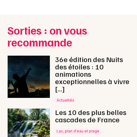
Sorties : on vous
recommande
36e édition des Nuits
des étoiles : 10
animations
exceptionnelles à vivre
[…]
Actualités
Les 10 des plus belles
cascades de France
Lac, plan d'eau et plage