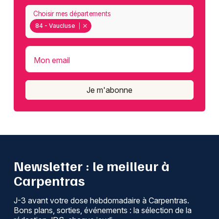
Choisir mes départements
84 - Vaucluse
Mon email
Je m'abonne
Newsletter : le meilleur à
Carpentras
J-3 avant votre dose hebdomadaire à Carpentras.
Bons plans, sorties, événements : la sélection de la