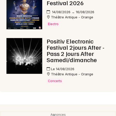
Festival 2026
14/08/2026 → 16/08/2026
Théâtre Antique - Orange
Electro
Positiv Electronic
Festival 2jours After -
Pass 2 Jours After
Samedi/dimanche
Le 14/08/2026
Théâtre Antique - Orange
Concerts