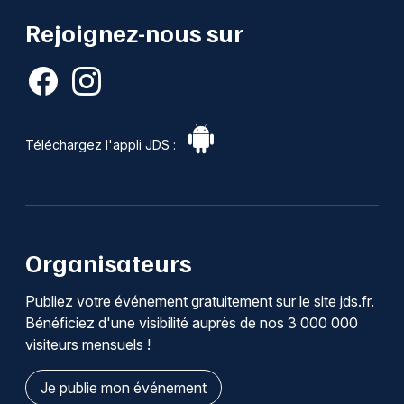
Rejoignez-nous sur
Téléchargez l'appli JDS :
Organisateurs
Publiez votre événement gratuitement sur le site jds.fr.
Bénéficiez d'une visibilité auprès de nos 3 000 000
visiteurs mensuels !
Je publie mon événement