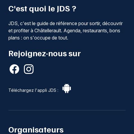
C'est quoi le JDS ?
JDS, c'est le guide de référence pour sortir, découvrir
et profiter à Châtellerault. Agenda, restaurants, bons
plans : on s'occupe de tout.
Rejoignez-nous sur
Téléchargez l'appli JDS :
Organisateurs