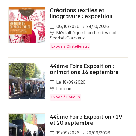
Créations textiles et
linogravure : exposition
06/10/2026 → 24/10/2026
Médiathèque L'arche des mots -
Scorbé-Clairvaux
Expos à Châtellerault
44ème Foire Exposition :
animations 16 septembre
Le 18/09/2026
Loudun
Expos à Loudun
44ème Foire Exposition : 19
et 20 septembre
19/09/2026 → 20/09/2026