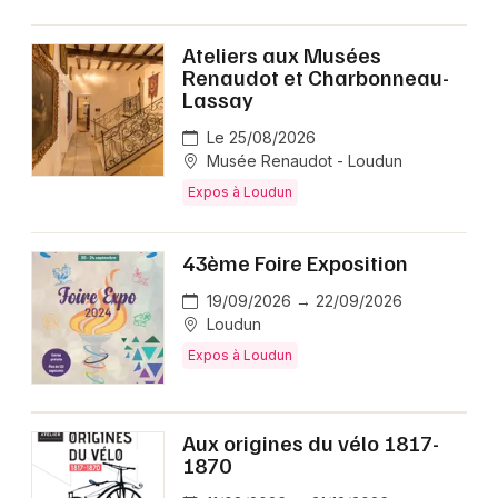
Ateliers aux Musées
Renaudot et Charbonneau-
Lassay
Le 25/08/2026
Musée Renaudot - Loudun
Expos à Loudun
43ème Foire Exposition
19/09/2026 → 22/09/2026
Loudun
Expos à Loudun
Aux origines du vélo 1817-
1870