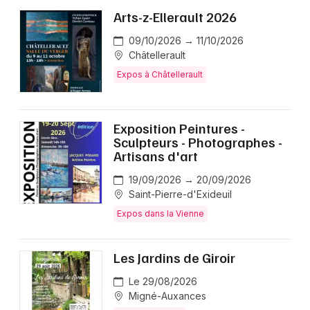
Arts-z-Ellerault 2026
09/10/2026 → 11/10/2026
Châtellerault
Expos à Châtellerault
Exposition Peintures -
Sculpteurs - Photographes -
Artisans d'art
19/09/2026 → 20/09/2026
Saint-Pierre-d'Exideuil
Expos dans la Vienne
Les Jardins de Giroir
Le 29/08/2026
Migné-Auxances