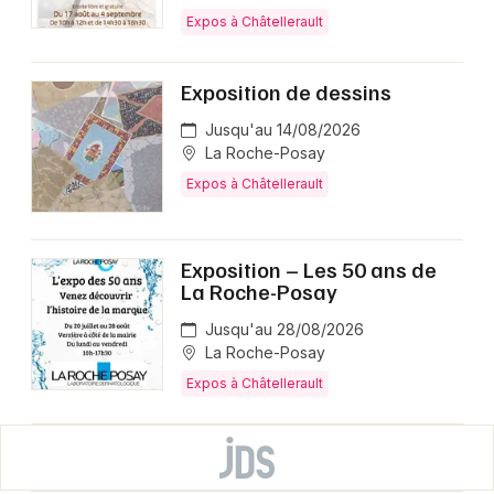
Expos à Châtellerault
Exposition de dessins
Jusqu'au 14/08/2026
La Roche-Posay
Expos à Châtellerault
Exposition – Les 50 ans de
La Roche-Posay
Jusqu'au 28/08/2026
La Roche-Posay
Expos à Châtellerault