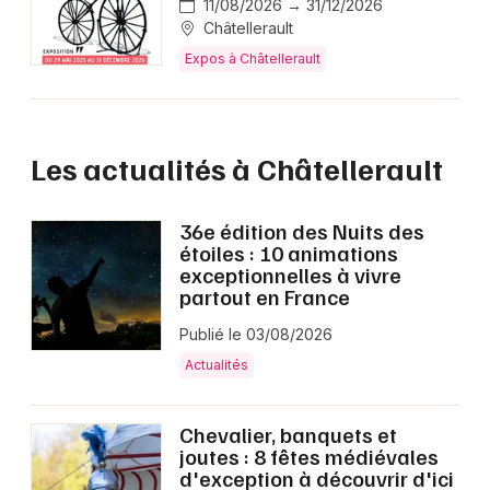
11/08/2026 → 31/12/2026
Châtellerault
Expos à Châtellerault
Les actualités à Châtellerault
36e édition des Nuits des
étoiles : 10 animations
exceptionnelles à vivre
partout en France
Publié le 03/08/2026
Actualités
Chevalier, banquets et
joutes : 8 fêtes médiévales
d'exception à découvrir d'ici