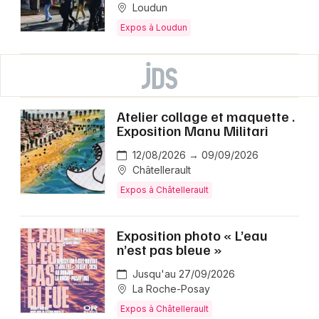
Loudun
Expos à Loudun
Atelier collage et maquette .
Exposition Manu Militari
12/08/2026 → 09/09/2026
Châtellerault
Expos à Châtellerault
Exposition photo « L’eau
n’est pas bleue »
Jusqu'au 27/09/2026
La Roche-Posay
Expos à Châtellerault