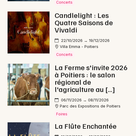
Concerts
Candlelight : Les
Quatre Saisons de
Vivaldi
22/10/2026 → 19/12/2026
Villa Emma - Poitiers
Concerts
La Ferme s'invite 2026
à Poitiers : le salon
régional de
l'agriculture au […]
06/11/2026 → 08/11/2026
Parc des Expositions de Poitiers
Foires
La Flûte Enchantée