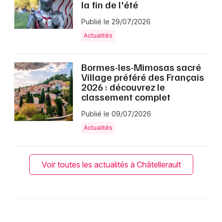
la fin de l'été
Publié le 29/07/2026
Actualités
Bormes-les-Mimosas sacré
Village préféré des Français
2026 : découvrez le
classement complet
Publié le 09/07/2026
Actualités
Voir toutes les actualités à Châtellerault