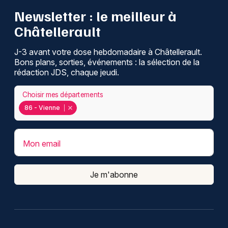
Newsletter : le meilleur à
Châtellerault
J-3 avant votre dose hebdomadaire à Châtellerault.
Bons plans, sorties, événements : la sélection de la
rédaction JDS, chaque jeudi.
Choisir mes départements
86 - Vienne
Mon email
Je m'abonne