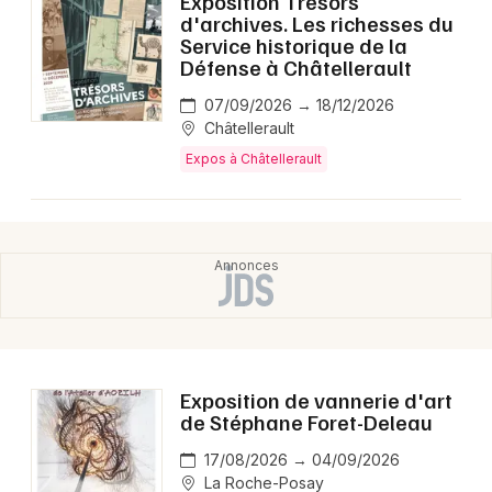
Exposition Trésors
d'archives. Les richesses du
Service historique de la
Défense à Châtellerault
07/09/2026 → 18/12/2026
Châtellerault
Expos à Châtellerault
Exposition de vannerie d'art
de Stéphane Foret-Deleau
17/08/2026 → 04/09/2026
La Roche-Posay