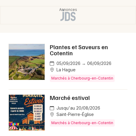
Plantes et Saveurs en
Cotentin
05/09/2026 → 06/09/2026
La Hague
Marchés à Cherbourg-en-Cotentin
Marché estival
Jusqu'au 20/08/2026
Saint-Pierre-Église
Marchés à Cherbourg-en-Cotentin