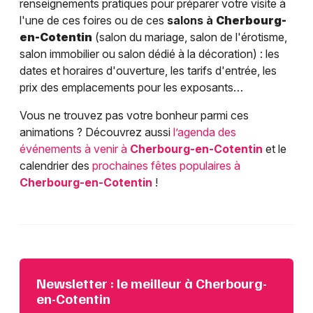
renseignements pratiques pour préparer votre visite à
l'une de ces foires ou de ces
salons à
Cherbourg-
en-Cotentin
(salon du mariage, salon de l'érotisme,
salon immobilier ou salon dédié à la décoration) : les
dates et horaires d'ouverture, les tarifs d'entrée, les
prix des emplacements pour les exposants…
Vous ne trouvez pas votre bonheur parmi ces
animations ? Découvrez aussi
l’agenda des
événements à venir à
Cherbourg-en-Cotentin
et le
calendrier des
prochaines fêtes populaires à
Cherbourg-en-Cotentin
!
Newsletter : le meilleur à Cherbourg-
en-Cotentin