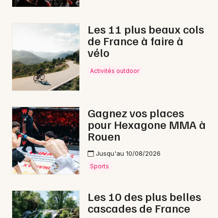
Les 11 plus beaux cols
de France à faire à
vélo
Activités outdoor
Gagnez vos places
pour Hexagone MMA à
Rouen
Jusqu'au 10/08/2026
Sports
Les 10 des plus belles
cascades de France