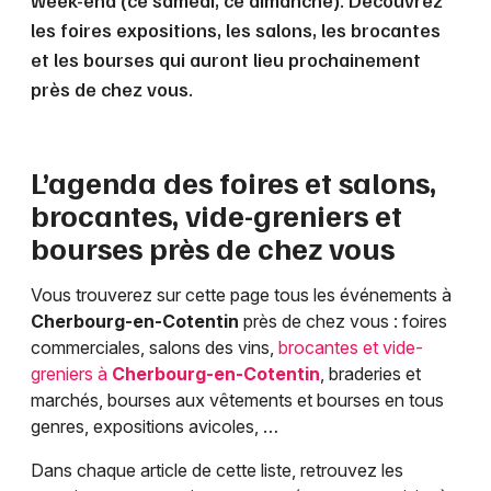
week-end (ce samedi, ce dimanche). Découvrez
les foires expositions, les salons, les brocantes
et les bourses qui auront lieu prochainement
près de chez vous.
L’agenda des foires et salons,
brocantes, vide-greniers et
bourses près de chez vous
Vous trouverez sur cette page tous les événements à
Cherbourg-en-Cotentin
près de chez vous : foires
commerciales, salons des vins,
brocantes et vide-
greniers à
Cherbourg-en-Cotentin
, braderies et
marchés, bourses aux vêtements et bourses en tous
genres, expositions avicoles, …
Dans chaque article de cette liste, retrouvez les