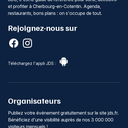
et profiter à Cherbourg-en-Cotentin. Agenda,
restaurants, bons plans : on s'occupe de tout.
Rejoignez-nous sur
Téléchargez l'appli JDS :
Organisateurs
Publiez votre événement gratuitement sur le site jds.fr.
Bénéficiez d'une visibilité auprès de nos 3 000 000
visiteurs mensuels !