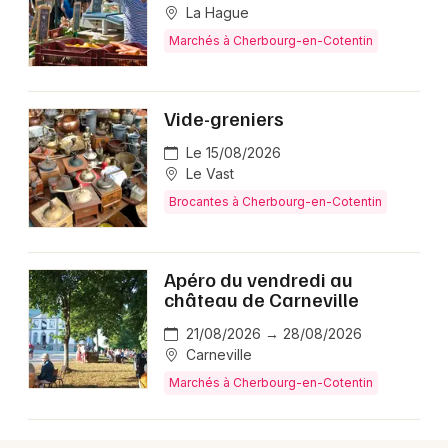
La Hague
Marchés à Cherbourg-en-Cotentin
Vide-greniers
Le 15/08/2026
Le Vast
Brocantes à Cherbourg-en-Cotentin
Apéro du vendredi au
château de Carneville
21/08/2026 → 28/08/2026
Carneville
Marchés à Cherbourg-en-Cotentin