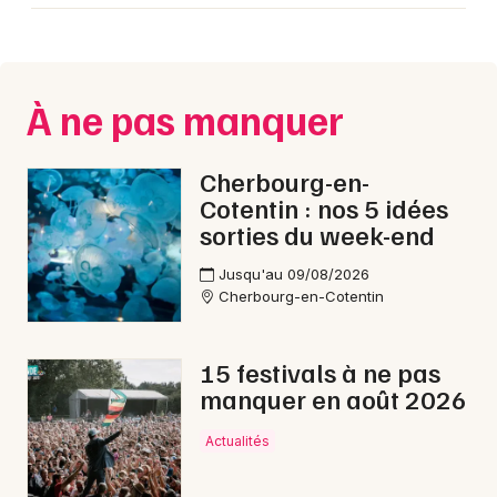
À ne pas manquer
Cherbourg-en-
Cotentin : nos 5 idées
sorties du week-end
Jusqu'au 09/08/2026
Cherbourg-en-Cotentin
15 festivals à ne pas
manquer en août 2026
Actualités