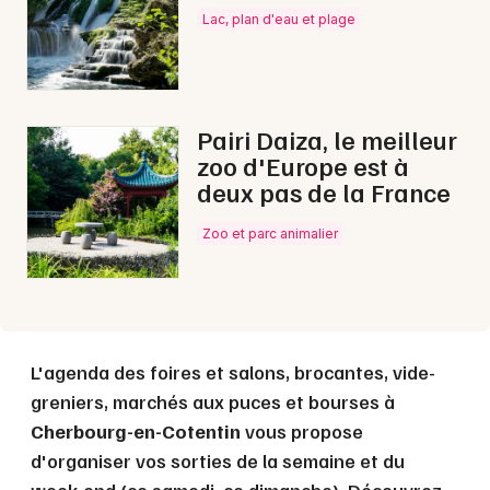
Lac, plan d'eau et plage
Pairi Daiza, le meilleur
zoo d'Europe est à
deux pas de la France
Zoo et parc animalier
L'agenda des foires et salons, brocantes, vide-
greniers, marchés aux puces et bourses à
Cherbourg-en-Cotentin
vous propose
d'organiser vos sorties de la semaine et du