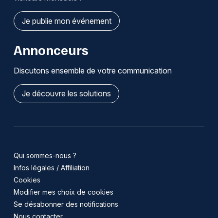
Je publie mon événement
Annonceurs
Discutons ensemble de votre communication
Je découvre les solutions
Qui sommes-nous ?
Infos légales / Affiliation
Cookies
Modifier mes choix de cookies
Se désabonner des notifications
Nous contacter