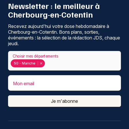
Newsletter : le meilleur à
Cherbourg-en-Cotentin
Recevez aujourd'hui votre dose hebdomadaire à
Cherbourg-en-Cotentin. Bons plans, sorties,
événements : la sélection de la rédaction JDS, chaque
jeudi.
Choisir mes départements
50 - Manche
Mon email
Je m'abonne