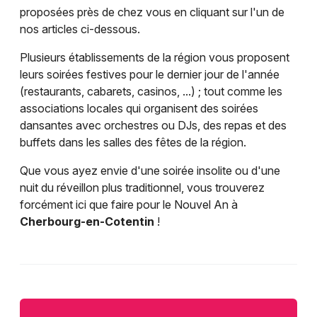
proposées près de chez vous en cliquant sur l'un de
nos articles ci-dessous.
Plusieurs établissements de la région vous proposent
leurs soirées festives pour le dernier jour de l'année
(restaurants, cabarets, casinos, ...) ; tout comme les
associations locales qui organisent des soirées
dansantes avec orchestres ou DJs, des repas et des
buffets dans les salles des fêtes de la région.
Que vous ayez envie d'une soirée insolite ou d'une
nuit du réveillon plus traditionnel, vous trouverez
forcément ici que faire pour le Nouvel An à
Cherbourg-en-Cotentin
!