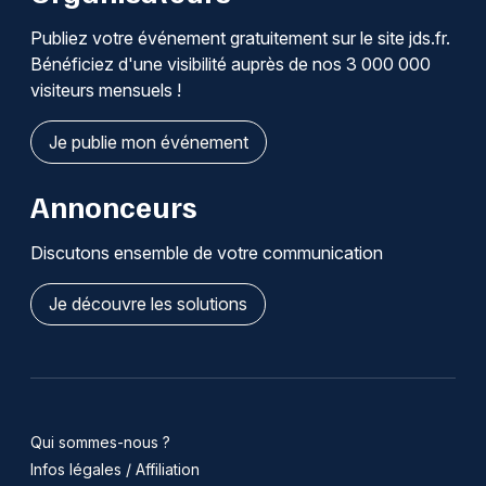
Publiez votre événement gratuitement sur le site jds.fr.
Bénéficiez d'une visibilité auprès de nos 3 000 000
visiteurs mensuels !
Je publie mon événement
Annonceurs
Discutons ensemble de votre communication
Je découvre les solutions
Qui sommes-nous ?
Infos légales / Affiliation