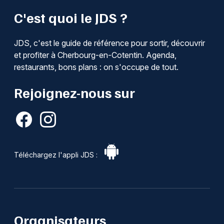
C'est quoi le JDS ?
JDS, c'est le guide de référence pour sortir, découvrir
et profiter à Cherbourg-en-Cotentin. Agenda,
restaurants, bons plans : on s'occupe de tout.
Rejoignez-nous sur
Téléchargez l'appli JDS :
Organisateurs