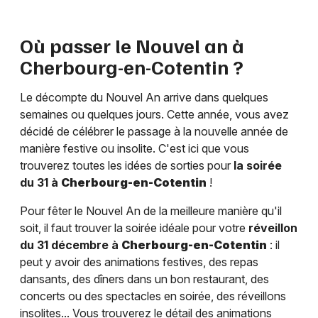
Où passer le Nouvel an à
Cherbourg-en-Cotentin
?
Le décompte du Nouvel An arrive dans quelques
semaines ou quelques jours. Cette année, vous avez
décidé de célébrer le passage à la nouvelle année de
manière festive ou insolite. C'est ici que vous
trouverez toutes les idées de sorties pour
la soirée
du 31 à
Cherbourg-en-Cotentin
!
Pour fêter le Nouvel An de la meilleure manière qu'il
soit, il faut trouver la soirée idéale pour votre
réveillon
du 31 décembre à
Cherbourg-en-Cotentin
: il
peut y avoir des animations festives, des repas
dansants, des dîners dans un bon restaurant, des
concerts ou des spectacles en soirée, des réveillons
insolites... Vous trouverez le détail des animations