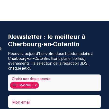
Newsletter : le meilleur à
Cherbourg-en-Cotentin
ir
Recevez aujourd'hui votre dose hebdomadaire à
Cherbourg-en-Cotentin. Bons plans, sorties,
événements : la sélection de la rédaction JDS,
chaque jeudi.
Choisir mes départements
50 - Manche
Mon email