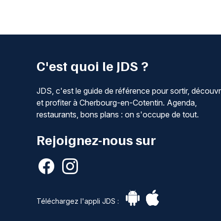
C'est quoi le JDS ?
JDS, c'est le guide de référence pour sortir, découvr
et profiter à Cherbourg-en-Cotentin. Agenda,
restaurants, bons plans : on s'occupe de tout.
Rejoignez-nous sur
Téléchargez l'appli JDS :