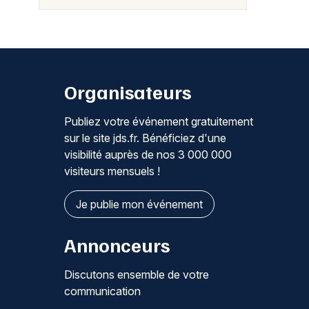
Organisateurs
Publiez votre événement gratuitement
sur le site jds.fr. Bénéficiez d'une
visibilité auprès de nos 3 000 000
visiteurs mensuels !
Je publie mon événement
Annonceurs
Discutons ensemble de votre
communication