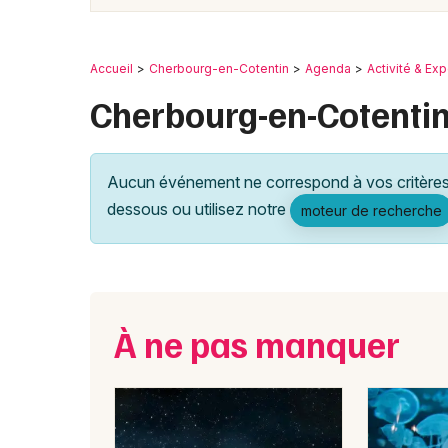
Accueil
Cherbourg-en-Cotentin
Agenda
Activité & Ex
Cherbourg-en-Cotentin
Aucun événement ne correspond à vos critères 
dessous ou utilisez notre
moteur de recherche
À ne pas manquer