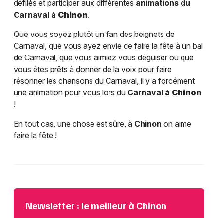
défilés et participer aux différentes
animations du
Carnaval à
Chinon
.
Que vous soyez plutôt un fan des beignets de
Carnaval, que vous ayez envie de faire la fête à un bal
de Carnaval, que vous aimiez vous déguiser ou que
vous êtes prêts à donner de la voix pour faire
résonner les chansons du Carnaval, il y a forcément
une animation pour vous lors du
Carnaval à
Chinon
!
En tout cas, une chose est sûre, à
Chinon
on aime
faire la fête !
Newsletter : le meilleur à Chinon