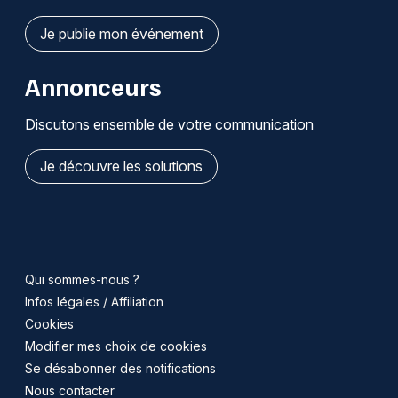
Je publie mon événement
Annonceurs
Discutons ensemble de votre communication
Je découvre les solutions
Qui sommes-nous ?
Infos légales / Affiliation
Cookies
Modifier mes choix de cookies
Se désabonner des notifications
Nous contacter