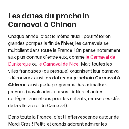
Les dates du prochain
Carnaval à
Chinon
Chaque année, c'est le même rituel : pour fêter en
grandes pompes la fin de l'hiver, les carnavals se
multiplient dans toute la France ! On pense notamment
aux plus connus d'entre eux, comme
le Carnaval de
Dunkerque
ou
le Carnaval de Nice
. Mais toutes les
villes françaises (ou presque) organisent leur carnaval
: découvrez ainsi
les dates du prochain Carnaval à
Chinon
, ainsi que le programme des animations
prévues (cavalcades, corsos, défilés et autres
cortèges, animations pour les enfants, remise des clés
de la ville au roi du Carnaval).
Dans toute la France, c'est l'effervescence autour de
Mardi Gras ! Petits et grands adorent admirer les