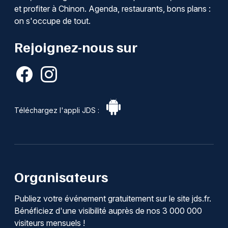
et profiter à Chinon. Agenda, restaurants, bons plans :
on s'occupe de tout.
Rejoignez-nous sur
Téléchargez l'appli JDS :
Organisateurs
Publiez votre événement gratuitement sur le site jds.fr.
Bénéficiez d'une visibilité auprès de nos 3 000 000
visiteurs mensuels !