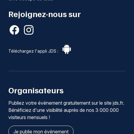
Rejoignez-nous sur
Téléchargez l'appli JDS :
Organisateurs
Publiez votre événement gratuitement sur le site jds.fr.
Bénéficiez d'une visibilité auprès de nos 3 000 000
visiteurs mensuels !
Je publie mon événement