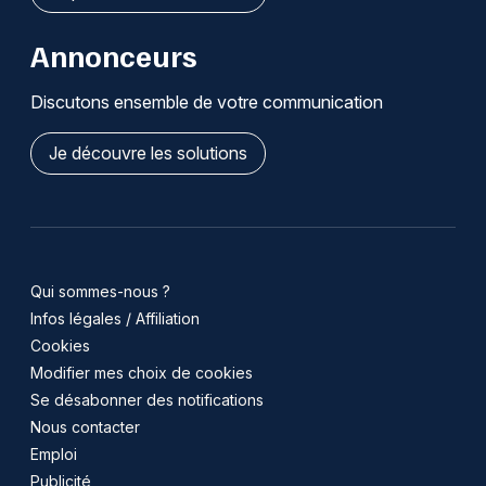
Annonceurs
Discutons ensemble de votre communication
Je découvre les solutions
Qui sommes-nous ?
Infos légales / Affiliation
Cookies
Modifier mes choix de cookies
Se désabonner des notifications
Nous contacter
Emploi
Publicité