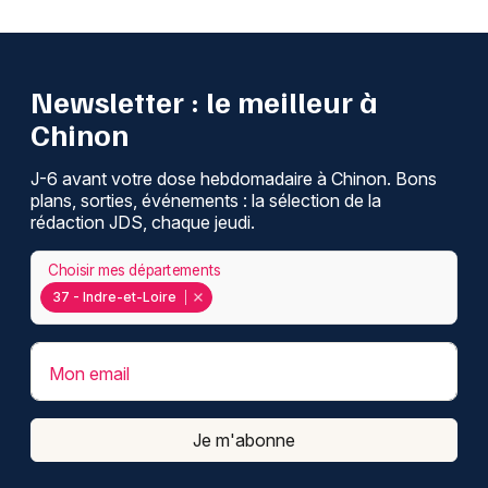
Newsletter : le meilleur à
Chinon
J-6 avant votre dose hebdomadaire à Chinon. Bons
plans, sorties, événements : la sélection de la
rédaction JDS, chaque jeudi.
Choisir mes départements
37 - Indre-et-Loire
Mon email
Je m'abonne