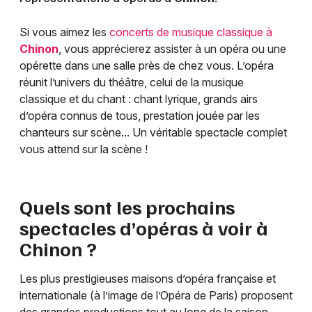
Si vous aimez les
concerts de musique classique à
Chinon
, vous apprécierez assister à un opéra ou une
opérette dans une salle près de chez vous. L’opéra
réunit l’univers du théâtre, celui de la musique
classique et du chant : chant lyrique, grands airs
d’opéra connus de tous, prestation jouée par les
chanteurs sur scène... Un véritable spectacle complet
vous attend sur la scène !
Quels sont les prochains
spectacles d’opéras à voir à
Chinon
?
Les plus prestigieuses maisons d’opéra française et
internationale (à l’image de l’Opéra de Paris) proposent