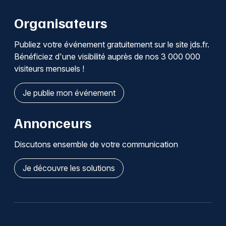
Organisateurs
Publiez votre événement gratuitement sur le site jds.fr.
Bénéficiez d'une visibilité auprès de nos 3 000 000
visiteurs mensuels !
Je publie mon événement
Annonceurs
Discutons ensemble de votre communication
Je découvre les solutions