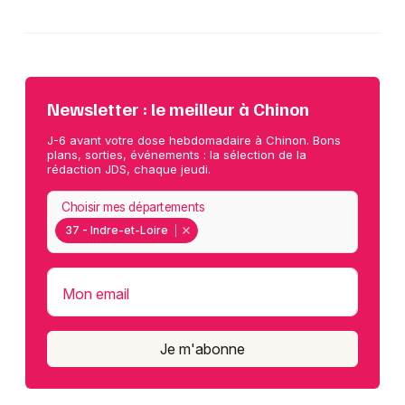
Newsletter : le meilleur à Chinon
J-6 avant votre dose hebdomadaire à Chinon. Bons
plans, sorties, événements : la sélection de la
rédaction JDS, chaque jeudi.
Choisir mes départements
37 - Indre-et-Loire
Mon email
Je m'abonne