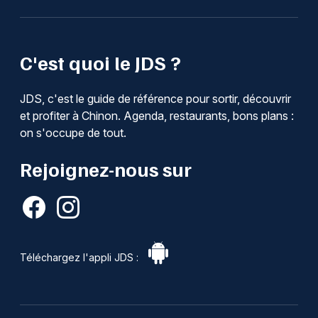
C'est quoi le JDS ?
JDS, c'est le guide de référence pour sortir, découvrir
et profiter à Chinon. Agenda, restaurants, bons plans :
on s'occupe de tout.
Rejoignez-nous sur
Téléchargez l'appli JDS :