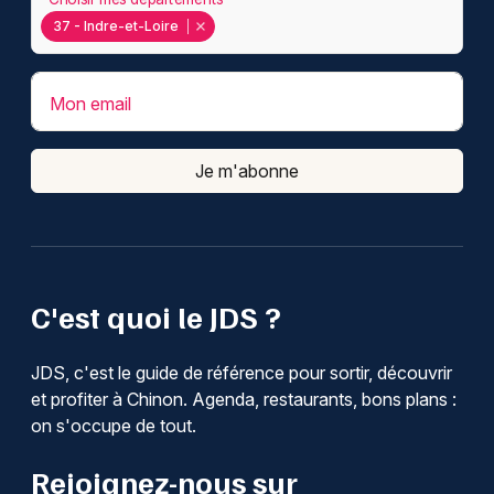
37 - Indre-et-Loire
Mon email
Je m'abonne
C'est quoi le JDS ?
JDS, c'est le guide de référence pour sortir, découvrir
et profiter à Chinon. Agenda, restaurants, bons plans :
on s'occupe de tout.
Rejoignez-nous sur