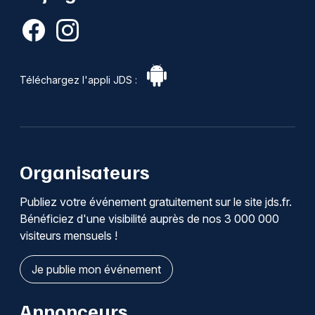
Téléchargez l'appli JDS :
Organisateurs
Publiez votre événement gratuitement sur le site jds.fr.
Bénéficiez d'une visibilité auprès de nos 3 000 000
visiteurs mensuels !
Je publie mon événement
Annonceurs