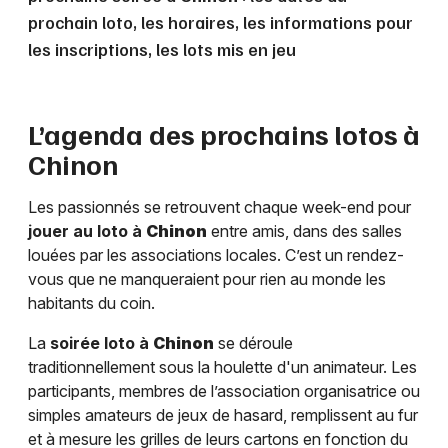
prochain loto, les horaires, les informations pour
les inscriptions, les lots mis en jeu
L’agenda des prochains lotos à
Chinon
Les passionnés se retrouvent chaque week-end pour
jouer au loto à
Chinon
entre amis, dans des salles
louées par les associations locales. C’est un rendez-
vous que ne manqueraient pour rien au monde les
habitants du coin.
La
soirée loto à
Chinon
se déroule
traditionnellement sous la houlette d'un animateur. Les
participants, membres de l’association organisatrice ou
simples amateurs de jeux de hasard, remplissent au fur
et à mesure les grilles de leurs cartons en fonction du