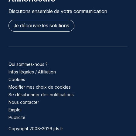
Discutons ensemble de votre communication
Je découvre les solutions
Qui sommes-nous ?
Infos légales / Affiliation
Cookies
Modifier mes choix de cookies
Se désabonner des notifications
Nous contacter
Emploi
Publicité
Copyright 2008-2026 jds.fr